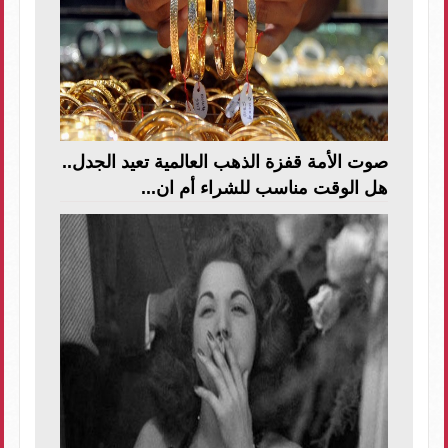
صوت الأمة قفزة الذهب العالمية تعيد الجدل..
هل الوقت مناسب للشراء أم ان...