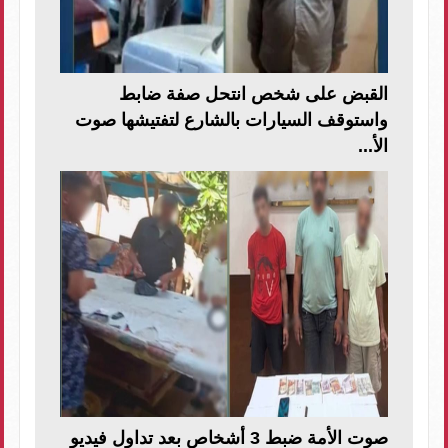
القبض على شخص انتحل صفة ضابط
واستوقف السيارات بالشارع لتفتيشها صوت
الأ...
صوت الأمة ضبط 3 أشخاص بعد تداول فيديو