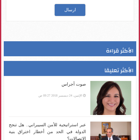
الأكثر قراءة
الأكثر تعليقا
صوت أجراس
الإثنين، 24 ديسمبر 2018 09:27 ص
عبر استراتيجية للأمن السيبراني.. هل تنجح
الدولة في الحد من أخطار اختراق بنية
الاتصالات؟