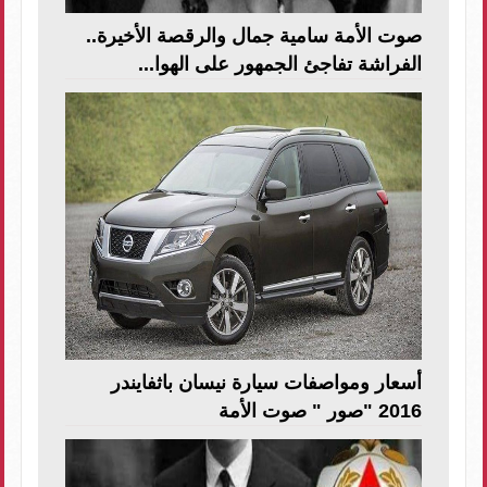
صوت الأمة سامية جمال والرقصة الأخيرة..
الفراشة تفاجئ الجمهور على الهوا...
أسعار ومواصفات سيارة نيسان باثفايندر
2016 "صور " صوت الأمة