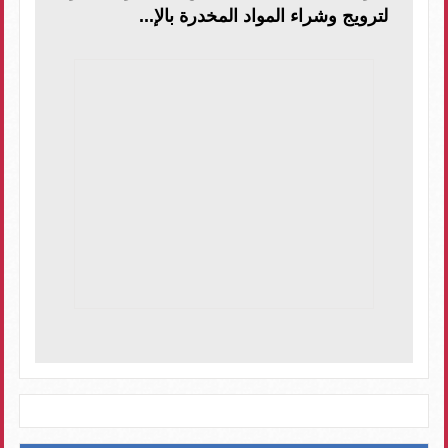
لترويج وشراء المواد المخدرة بالإ...