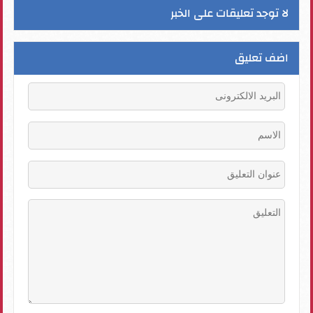
لا توجد تعليقات على الخبر
اضف تعليق