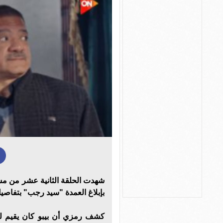
شهدت الحلقة الثانية عشر من مسل
بإبلاغ العمدة "سيد رجب" بتفاصيل
كشف رمزي أن بيبو كان يقيم لد