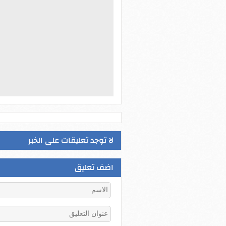
لا توجد تعليقات على الخبر
اضف تعليق