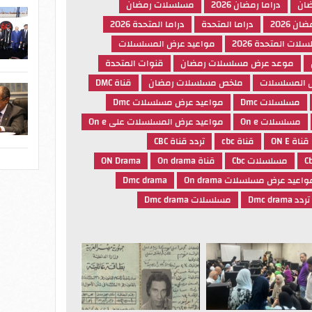
ضان
دراما رمضان 2026
مسلسلات رمضان
ان 2026
دراما المتحدة
دراما المتحدة 2026
لات المتحدة 2026
مواعيد عرض المسلسلات
موعد عرض مسلسلات رمضان
قنوات المتحدة
 المسلسلات
ملخص مسلسلات رمضان
قناة DMC
مسلسلات Dmc
مواعيد عرض مسلسلات Dmc
مسلسلات On e
مواعيد عرض المسلسلات على On e
قناة ON E
قناة cbc
تردد قناة CBC
مسلسلات Cbc
قناة On drama
ON Drama
واعيد عرض مسلسلات On drama
Dmc drama
تردد Dmc drama
مسلسلات Dmc drama