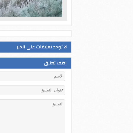
لا توجد تعليقات على الخبر
اضف تعليق