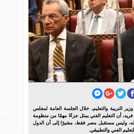
زير التربية والتعليم، خلال الجلسة العامة لمجلس
يد، أن التعليم الفني يمثل جزءًا مهمًا من منظومة
كله، وليس مستقبل مصر فقط، مشيرًا إلى أن الدول
تعليم الفني والتطبيقي.