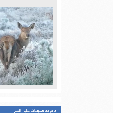
لا توجد تعليقات على الخبر