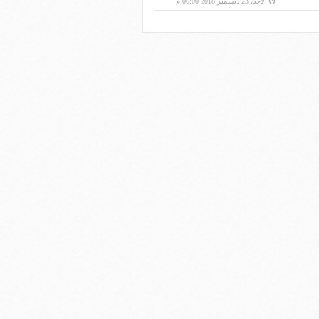
الأحد، 23 ديسمبر 2018 06:00 م