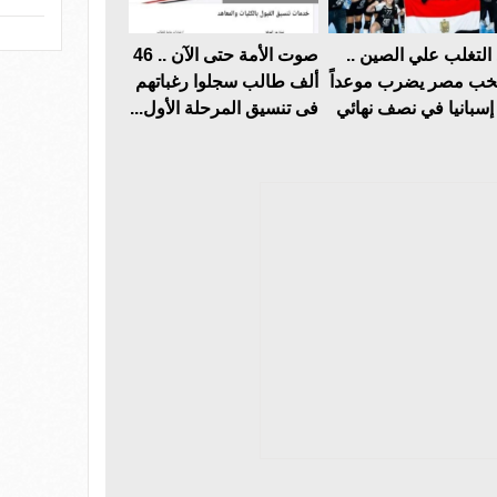
 التغلب علي الصين ..
صوت الأمة حتى الآن .. 46
خب مصر يضرب موعداً
ألف طالب سجلوا رغباتهم
إسبانيا في نصف نهائي
فى تنسيق المرحلة الأول...