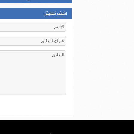
اضف تعليق