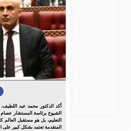
أكد الدكتور محمد عبد اللطيف، و
الشيوخ برئاسة المستشار عصام فر
التعليم، بل هو مستقبل العالم 
المتقدمة تعتمد بشكل كبير على ال