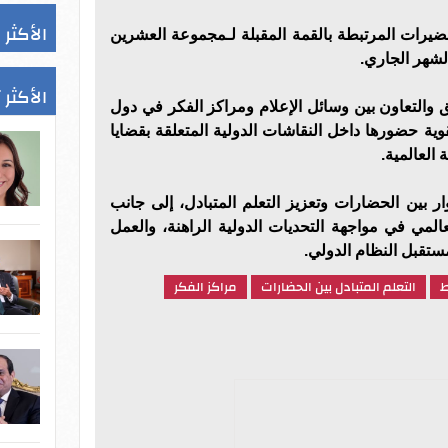
الأكثر 
تحضيرات المرتبطة بالقمة المقبلة لـمجموعة العشرين
لشهر الجاري.
الأكثر 
ق والتعاون بين وسائل الإعلام ومراكز الفكر في دول
وية حضورها داخل النقاشات الدولية المتعلقة بقضايا
 العالمية.
ر بين الحضارات وتعزيز التعلم المتبادل، إلى جانب
لمي في مواجهة التحديات الدولية الراهنة، والعمل
تقبل النظام الدولي.
ط
التعلم المتبادل بين الحضارات
مراكز الفكر