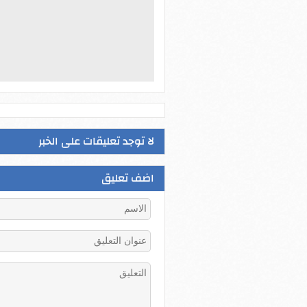
لا توجد تعليقات على الخبر
اضف تعليق