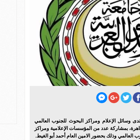
نتدى وسائل الإعلام ومراكز البحوث للجنوب العالمي
قاهرة، بمشاركة عدد من المؤسسات الإعلامية ومراكز
العالمي وذلك بحضور الامين العام أحمد أبو الغيط.