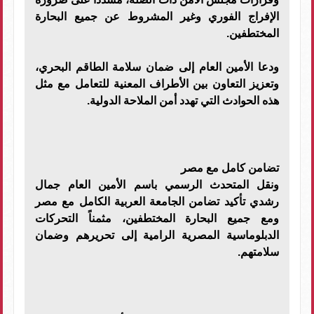
الإفراج الفوري وغير المشروط عن جميع البحارة
المختطفين.
ودعا الأمين العام إلى ضمان سلامة الطاقم البحري،
وتعزيز التعاون بين الأطراف المعنية للتعامل مع مثل
هذه الحوادث التي تهدد أمن الملاحة الدولية.
تضامن كامل مع مصر
ونقل المتحدث الرسمي باسم الأمين العام جمال
رشدي تأكيد تضامن الجامعة العربية الكامل مع مصر
ومع جميع البحارة المختطفين، مثمناً التحركات
الدبلوماسية المصرية الرامية إلى تحريرهم وضمان
سلامتهم.