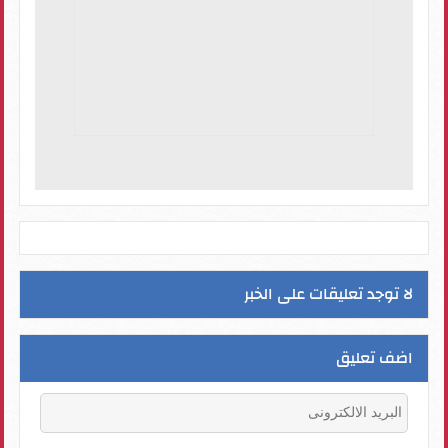
لا توجد تعليقات على الخبر
اضف تعليق