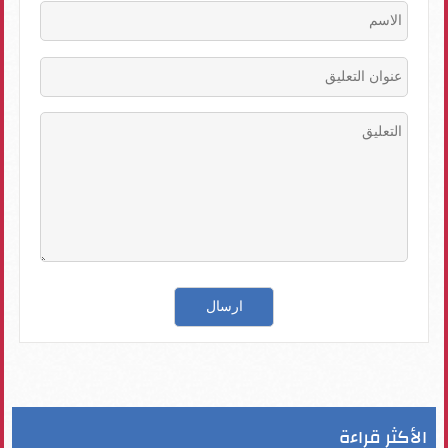
الأكثر قراءة