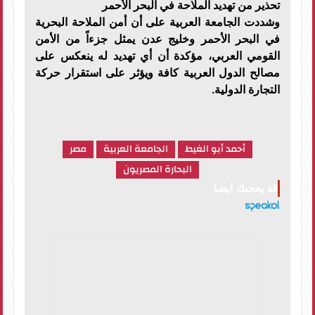
تحذير من تهديد الملاحة في البحر الأحمر
وشددت الجامعة العربية على أن أمن الملاحة البحرية
في البحر الأحمر وخليج عدن يمثل جزءاً من الأمن
القومي العربي، مؤكدة أن أي تهديد له ينعكس على
مصالح الدول العربية كافة ويؤثر على استقرار حركة
التجارة الدولية.
أحمد أبو الغيط
الجامعة العربية
مصر
البحارة المصريون
قد يعجبك ايضا