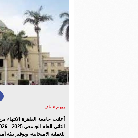
ريهام عاطف
أعلنت جامعة القاهرة الانتهاء من
للعملية الامتحانية، وتوفير بيئة 