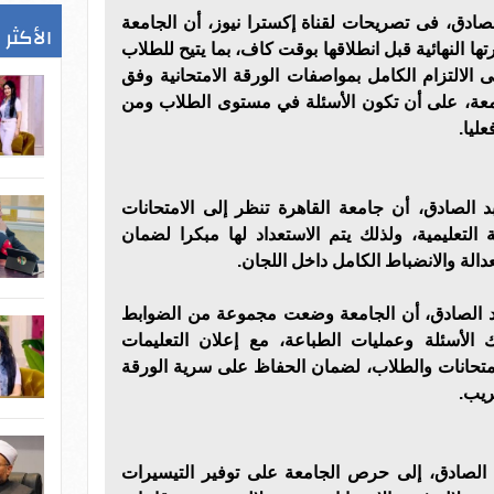
صادق، فى تصريحات لقناة إكسترا نيوز، أن الجامعة
الأكثر 
ا النهائية قبل انطلاقها بوقت كاف، بما يتيح للطلاب
ى الالتزام الكامل بمواصفات الورقة الامتحانية وفق
معة، على أن تكون الأسئلة في مستوى الطلاب ومن
ليا.
الصادق، أن جامعة القاهرة تنظر إلى الامتحانات
ة التعليمية، ولذلك يتم الاستعداد لها مبكرا لضمان
دالة والانضباط الكامل داخل اللجان.
 الصادق، أن الجامعة وضعت مجموعة من الضوابط
ك الأسئلة وعمليات الطباعة، مع إعلان التعليمات
امتحانات والطلاب، لضمان الحفاظ على سرية الورقة
ريب.
الصادق، إلى حرص الجامعة على توفير التيسيرات