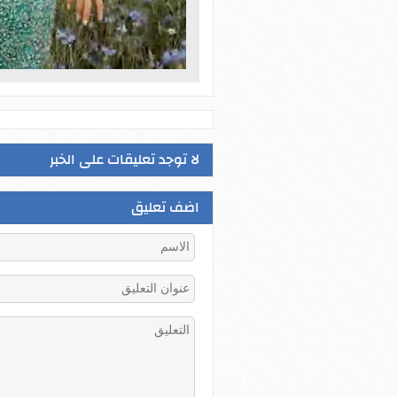
لا توجد تعليقات على الخبر
اضف تعليق