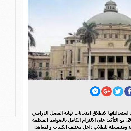
 استعداداتها لانطلاق امتحانات نهاية الفصل الدراسي
الثاني للعام الجامعي 2025 - 2026، مع التأكيد على الالتزام الكامل بالضوابط المنظمة
آمنة ومنضبطة للطلاب داخل مختلف الكليات والمعاهد.