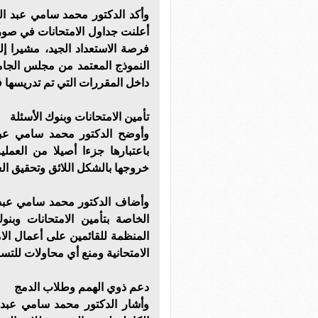
وأكد الدكتور محمد سامي عبد ال
أعلنت جداول الامتحانات في صورته
فرصة الاستعداد الجيد، مشيرا إل
النموذج المعتمد من مجلس الجا
داخل المقررات التي تم تدريسها فع
تأمين الامتحانات وبنوك الأسئلة
وأوضح الدكتور محمد سامي عبد 
باعتبارها جزءا أصيلا من العملي
خروجها بالشكل اللائق وتحقيق الع
وأضاف الدكتور محمد سامي عبد
الخاصة بتأمين الامتحانات وبنو
المنظمة للقائمين على أعمال ال
الامتحانية ومنع أي محاولات للتس
دعم ذوي الهمم وطلاب الدمج
وأشار الدكتور محمد سامي عبد 