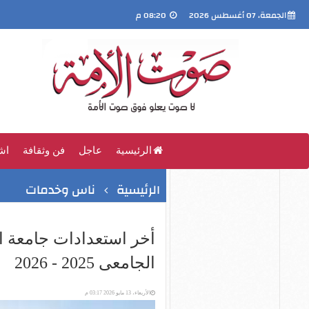
الجمعة، 07 أغسطس 2026
08:20 م
الرئيسية
عاجل
فن وثقافة
اش
الرئيسية
ناس وخدمات
أخر استعدادات جامعة الق
الجامعى 2025 - 2026
الأربعاء، 13 مايو 2026 03:17 م