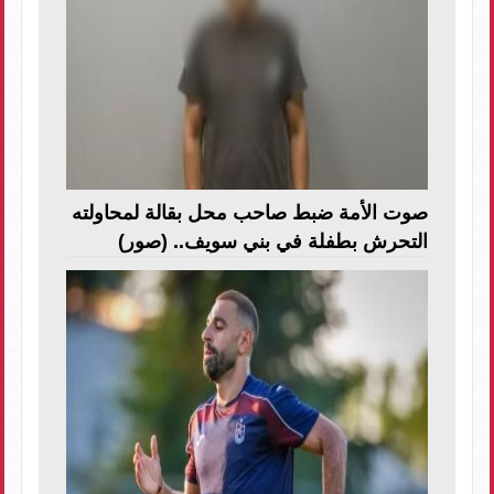
صوت الأمة ضبط صاحب محل بقالة لمحاولته
التحرش بطفلة في بني سويف.. (صور)