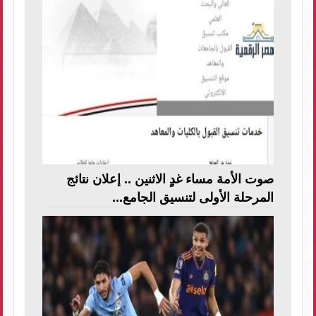
صوت الأمة مساء غدٍ الاثنين .. إعلان نتائج
المرحلة الأولى لتنسيق الجامع...