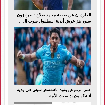
الجارديان عن صفقة محمد صلاح : طرابزون
سبور هز عرش أندية إسطنبول صوت ال...
عمر مرموش يقود مانشستر سيتي فى ودية
أتلتيكو مدريد صوت الأمة