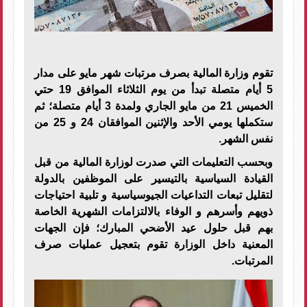
تقوم وزارة المالية بصرف مرتبات شهر مايو على مدار
5 أيام متصلة تبدأ من يوم الثلاثاء الموافق 19 حتي
الخميس 21 من مايو الجاري ولمدة 3 أيام متصلة؛ ثم
ستكملها يومي الأحد والإثنين الموافقان 24 و 25 من
نفس الشهر.
وبحسب التعليمات التي صدرت لوزارة المالية من قبل
القيادة السياسية بالتيسير على الموظفين بالدولة
لتقليل تبعات التداعيات الجيوسياسية و تلبية احتياجات
ذويهم وأسرهم و الوفاء بالالتزامات الشهرية الخاصة
بهم قبل حلول عيد الأضحي المبارك؛ فإن الجهات
المعنية داخل الوزارة تقوم بتعجيل عمليات صرف
المرتبات.