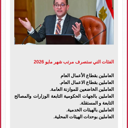
الفئات التي ستصرف مرتب شهر مايو 2026
العاملين بقطاع الأعمال العام
العاملين بقطاع الاعمال العام.
العاملين الخاضعين للموازنة العامة.
العاملين بالجهات الحكومية التابعة الوزارات والمصالح
التابعة و المستقلة.
العاملين بالهيئات الخدمية.
العاملين بوحدات الهيئات المحلية.