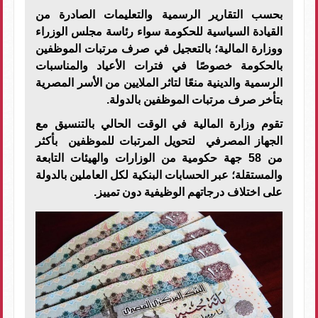
بحسب التقارير الرسمية والتعليمات الصادرة من
القيادة السياسية للحكومة سواء رئاسة مجلس الوزراء
ووزارة المالية؛ بالتعجيل في صرف مرتبات الموظفين
بالحكومة خصوصًا في فترات الأعياد والمناسبات
الرسمية والدينية منعًا لتاثر الملايين من الأسر المصرية
بتأخر صرف مرتبات الموظفين بالدولة.
تقوم وزارة المالية في الوقت الحالي بالتنسيق مع
الجهاز المصرفي لتحويل المرتبات للموظفين بأكثر
من 58 جهة حكومية من الوزارات والهيئات التابعة
والمستقلة؛ عبر الحسابات البنكية لكل العاملين بالدولة
على اختلاف درجاتهم الوظيفية دون تمييز.