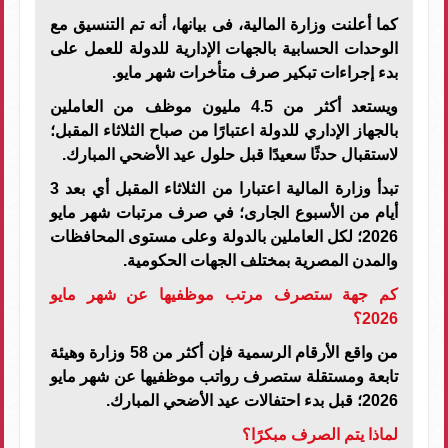
كما أعلنت وزارة المالية، فى بيانها، أنه تم التنسيق مع
الوحدات الحسابية بالجهات الإدارية للدولة للعمل على
بدء إجراءات تبكير صرف متأخرات شهر مايو.
ويستعد أكثر من 4.5 مليون موظف من العاملين
بالجهاز الإداري للدولة اعتبارًا من صباح الثلاثاء المقبل؛
لاستقبال حدثًا سعيدًا قبل حلول عيد الأضحي المبارك.
تبدأ وزارة المالية اعتبارا من الثلاثاء المقبل أي بعد 3
أيام من الأسبوع الجارى؛ في صرف مرتبات شهر مايو
2026؛ لكل العاملين بالدولة وعلى مستوى المحافظات
والمدن المصرية بمختلف الجهات الحكومية.
كم جهة ستصرف مرتب موظفيها عن شهر مايو
2026؟
من واقع الأرقام الرسمية فإن أكثر من 58 وزارة وهيئة
تابعة ومستقلة ستصرف رواتب موظفيها عن شهر مايو
2026؛ قبل بدء احتفالات عيد الأضحي المبارك.
لماذا يتم الصرف مبكرًا؟