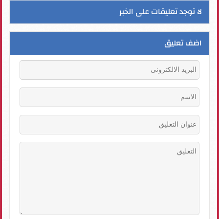
لا توجد تعليقات على الخبر
اضف تعليق