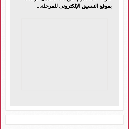
بموقع التنسيق الإلكترونى للمرحلة...