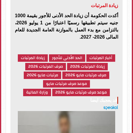
زيادة المرتبات
أكدت الحكومة أن زيادة الحد الأدنى للأجور بقيمة 1000
جنيه سيتم تطبيقها رسميًا اعتبارًا من 1 يوليو 2026،
بالتزامن مع بدء العمل بالموازنة العامة الجديدة للعام
المالى 2026- 2027.
أخبار المرتبات
الحد الأدنى للأجور
زيادة المرتبات
زيادة المرتبات 2026
صرف المرتبات 2026
صرف مرتبات مايو 2026
مرتبات مايو 2026
موعد صرف مرتبات مايو
موعد صرف مرتبات مايو 2026
وزارة المالية
قد يعجبك ايضا