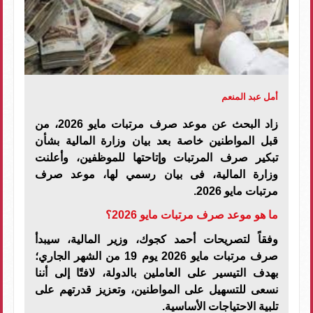
أمل عبد المنعم
زاد البحث عن موعد صرف مرتبات مايو 2026، من
قبل المواطنين خاصة بعد بيان وزارة المالية بشأن
تبكير صرف المرتبات وإتاحتها للموظفين، وأعلنت
وزارة المالية، فى بيان رسمي لها، موعد صرف
مرتبات مايو 2026.
ما هو موعد صرف مرتبات مايو 2026؟
وفقاً لتصريحات أحمد كجوك، وزير المالية، سيبدأ
صرف مرتبات مايو 2026 يوم 19 من الشهر الجاري؛
بهدف التيسير على العاملين بالدولة، لافتًا إلى أننا
نسعى للتسهيل على المواطنين، وتعزيز قدرتهم على
تلبية الاحتياجات الأساسية.