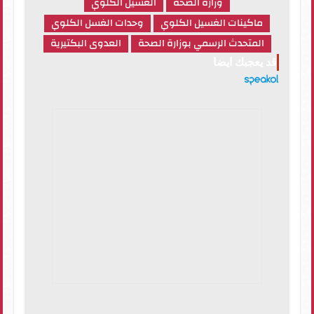
وزاره الصحة
الغسيل الكلوي
ماكينات الغسيل الكلوي
وحدات الغسل الكلوي
المتحدث الرسمي بوزارة الصحة
العدوى البكتيرية
قد يعجبك ايضا