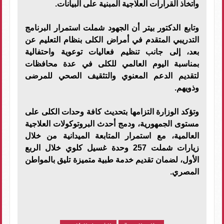
واتخاذ القرارات العلاجية المبنية على البيانات.
وتابع الدكتور بيتر أن الجهود شملت استمرار البرنامج
التدريبي المتقدم في أمراض الكلى بنظام التعليم عن
بعد، إلى جانب تنظيم فعاليات توعوية واحتفالية
بمناسبة اليوم العالمي للكلى في عدة محافظات
لتقديم الدعم المعنوي والتثقيف الصحي للمرضى
وذويهم.
وتؤكد الوزارة التزامها بتحديث كافة وحدات الكلى على
مستوى الجمهورية، ودمج أحدث البروتوكولات العلاجية
العالمية، مع استمرار المتابعة الميدانية من خلال
زيارات شملت 257 وحدة غسيل كلوي خلال الربع
الأول، لضمان تقديم خدمة طبية متميزة تليق بالمواطن
المصري.