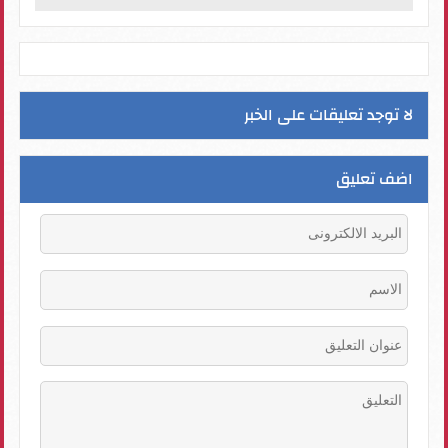
لا توجد تعليقات على الخبر
اضف تعليق