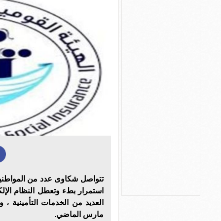
تتواصل شكاوى عدد من المواطنين
استمرار بطء وتعطل النظام الإلك
العديد من الخدمات التأمينية
مارس الماضي.