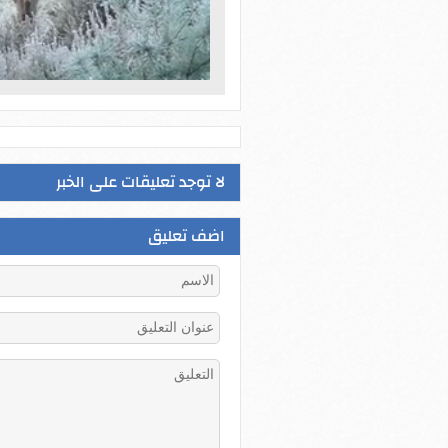
لا توجد تعليقات على الخبر
اضف تعليق