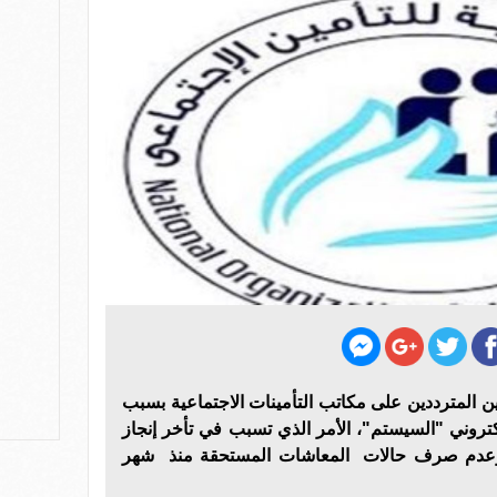
 المترددين على مكاتب التأمينات الاجتماعية بسبب
تروني "السيستم"، الأمر الذي تسبب في تأخر إنجاز
 ، وعدم صرف حالات المعاشات المستحقة منذ شهر