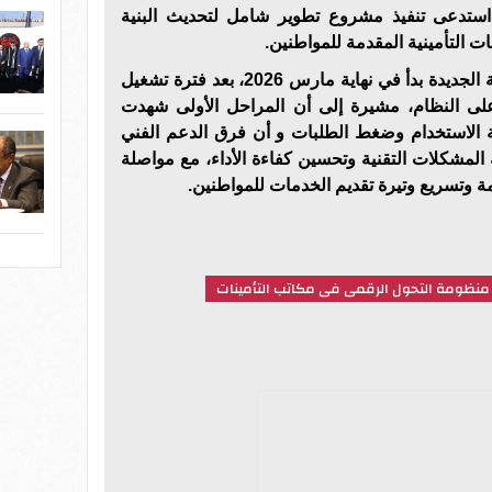
ستدعى تنفيذ مشروع تطوير شامل لتحديث البنية
ت التأمينية المقدمة للمواطنين.
كما أن التشغيل الفعلي للمنظومة الجديدة بدأ في نهاية مارس 2026، بعد فترة تشغيل
على النظام، مشيرة إلى أن المراحل الأولى شهدت
فة الاستخدام وضغط الطلبات و أن فرق الدعم الفني
مشكلات التقنية وتحسين كفاءة الأداء، مع مواصلة
مة وتسريع وتيرة تقديم الخدمات للمواطنين.
منظومة التحول الرقمى فى مكاتب التأمينات