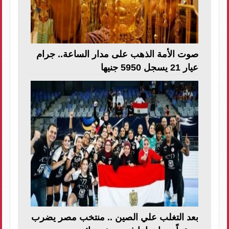
صوت الأمة الذهب على مدار الساعة.. جرام
عيار 21 يسجل 5950 جنيها
بعد التغلب علي الصين .. منتخب مصر يضرب