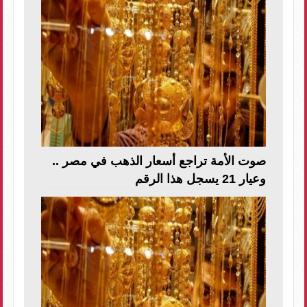
صوت الأمة تراجع أسعار الذهب في مصر ..
وعيار 21 يسجل هذا الرقم