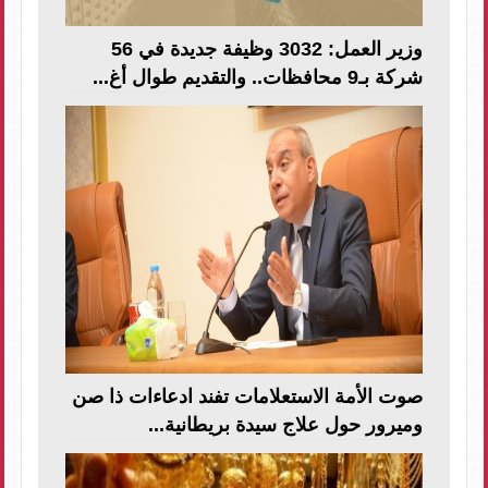
وزير العمل: 3032 وظيفة جديدة في 56
شركة بـ9 محافظات.. والتقديم طوال أغ...
صوت الأمة الاستعلامات تفند ادعاءات ذا صن
وميرور حول علاج سيدة بريطانية...