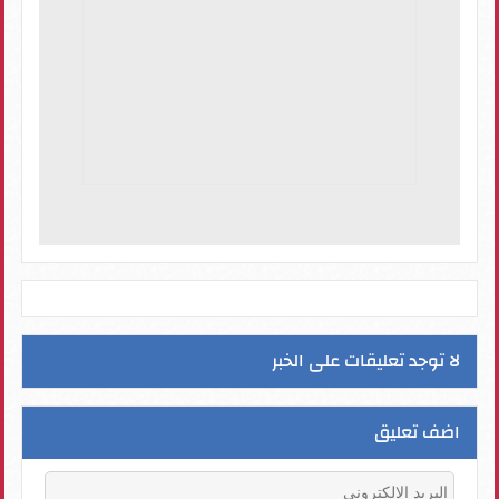
لا توجد تعليقات على الخبر
اضف تعليق