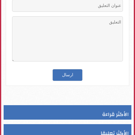
الأكثر قراءة
الأكثر تعليقا