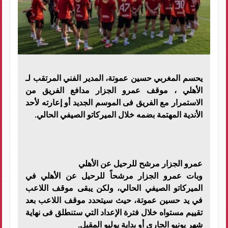
يحسم المغربي حسين عموتة، المدير الفني المرتقب لـ
الأهلي ، موقف عمرو الجزار مدافع الفريق من
الاستمرار مع الفريق فى الموسم الجديد أو إعارته لأحد
الأندية المهتمة بضمه خلال الميركاتو الصيفي الحالي.
عمرو الجزار مرشح للرحيل عن الأهلي
وبات عمرو الجزار مرشحاً للرحيل عن الأهلي في
الميركاتو الصيفي الحالي، ولكن يبقى موقف اللاعب
في يد حسين عموتة، حيث سيتحدد موقف اللاعب بعد
تقييم مستواه خلال فترة الإعداد التي ستنطلق فى نهاية
شهر يونيو الجاري أو بداية يوليو المقبل.