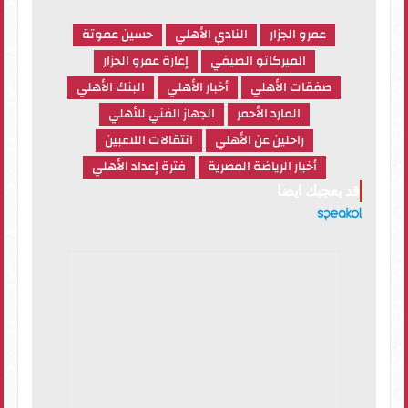
عمرو الجزار
النادي الأهلي
حسين عموتة
الميركاتو الصيفي
إعارة عمرو الجزار
صفقات الأهلي
أخبار الأهلي
البنك الأهلي
المارد الأحمر
الجهاز الفني للأهلي
راحلين عن الأهلي
انتقالات اللاعبين
أخبار الرياضة المصرية
فترة إعداد الأهلي
قد يعجبك ايضا