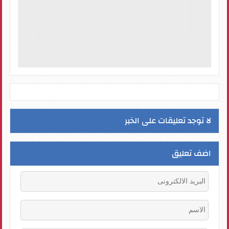
لا توجد تعليقات على الخبر
اضف تعليق