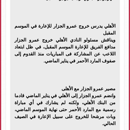
الأهلي يدرس خروج عمرو الجزار للإعارة في الموسم
المقبل
ويناقش مسئولو النادي الأهلي خروج عمرو الجزار
مدافع الفريق للإعارة الموسم المقبل، في ظل ابتعاد
اللاعب عن المشاركة فى المباريات منذ القدوم إلى
صفوف المارد الأحمر في يناير الماضي.
مصير عمرو الجزار مع الأهلى
وانضم عمرو الجزار إلى الأهلي في يناير الماضي قادما
من البنك الأهلي، ولكنه لم يشارك في أي مباراة
رسمية مع المارد الأحمر حتى نهاية الموسم الماضي،
وبات مرشحا للخروج على سبيل الإعارة في الصيف
الحالي.