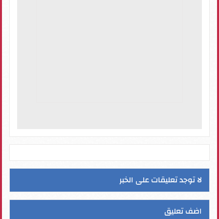
لا توجد تعليقات على الخبر
اضف تعليق