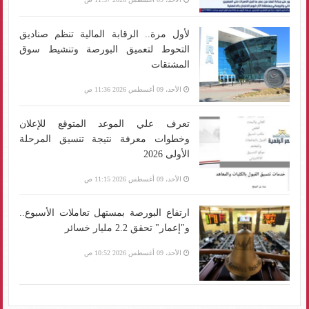
لأول مرة.. الرقابة المالية تنظم صناديق
التحوط لتعميق البورصة وتنشيط سوق
المشتقات
الأحد، 09 أغسطس 2026 11:36 ص
تعرف علي الموعد المتوقع للإعلان
وخطوات معرفة نتيجة تنسيق المرحلة
الأولى 2026
الأحد، 09 أغسطس 2026 11:15 ص
ارتفاع البورصة بمستهل تعاملات الأسبوع..
و"إعمار" تحقق 2.2 مليار خسائر
الأحد، 09 أغسطس 2026 10:52 ص