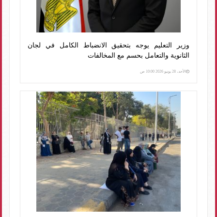
وزير التعليم يوجه بتحقيق الانضباط الكامل في لجان
الثانوية والتعامل بحسم مع المخالفات
الأحد، 28 يونيو 2026 10:00 ص