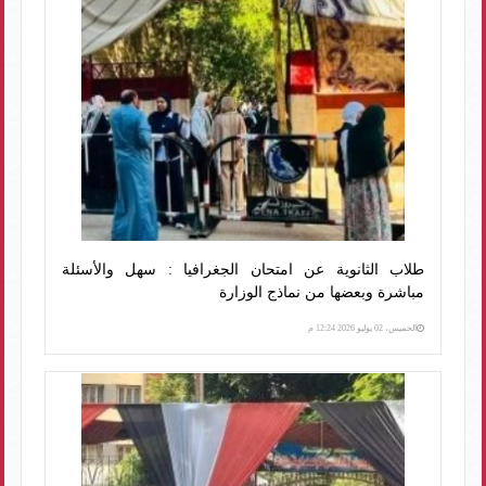
طلاب الثانوية عن امتحان الجغرافيا : سهل والأسئلة
مباشرة وبعضها من نماذج الوزارة
الخميس، 02 يوليو 2026 12:24 م