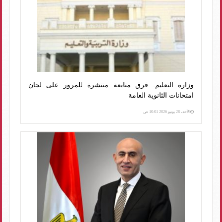
وزارة التعليم: فرق متابعة منتشرة للمرور على لجان
امتحانات الثانوية العامة
الأحد، 28 يونيو 2026 10:01 ص