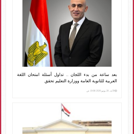
بعد ساعة من بدء اللجان .. تداول أسئلة امتحان اللغة
العربية للثانوية العامة ووزارة التعليم تحقق
الأحد، 28 يونيو 2026 10:08 ص