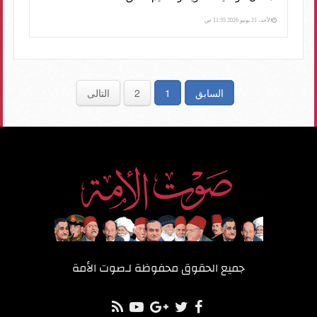
الأحد، 21 يونيو 2026 11:55 ص
السابق
1
2
التالى
جميع الحقوق محفوظة لـ
صوت الأمة