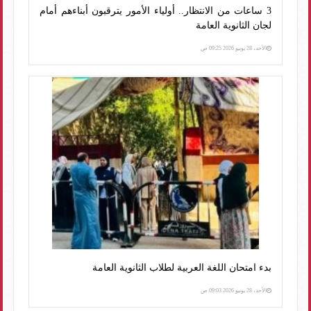
3 ساعات من الانتظار.. أولياء الأمور يترقبون أبناءهم أمام
لجان الثانوية العامة
الأحد، 28 يونيو 2026 09:25 ص
بدء امتحان اللغة العربية لطلاب الثانوية العامة
الأحد، 28 يونيو 2026 09:03 ص