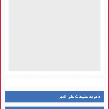
لا توجد تعليقات على الخبر