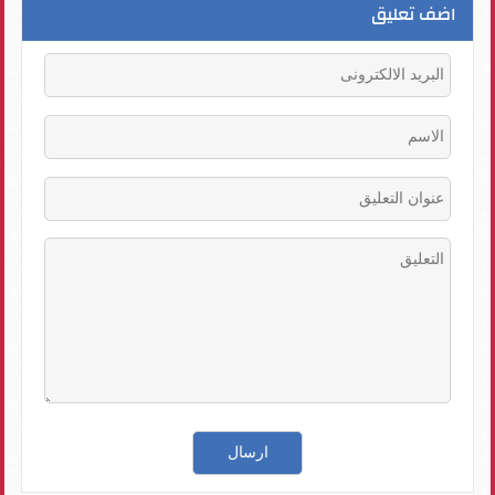
اضف تعليق