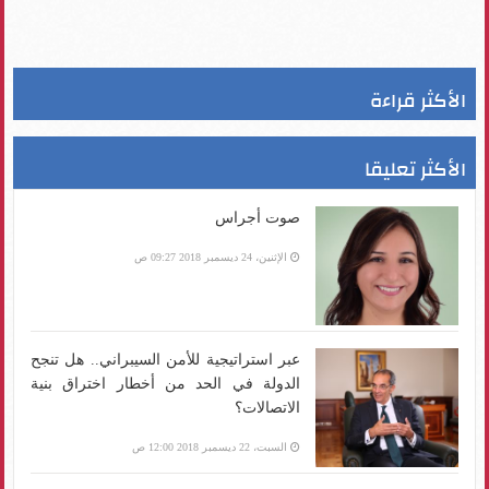
الأكثر قراءة
الأكثر تعليقا
صوت أجراس
الإثنين، 24 ديسمبر 2018 09:27 ص
عبر استراتيجية للأمن السيبراني.. هل تنجح
الدولة في الحد من أخطار اختراق بنية
الاتصالات؟
السبت، 22 ديسمبر 2018 12:00 ص