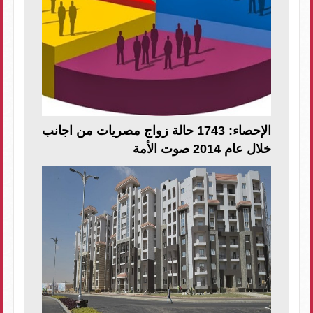
الإحصاء: 1743 حالة زواج مصريات من اجانب
خلال عام 2014 صوت الأمة