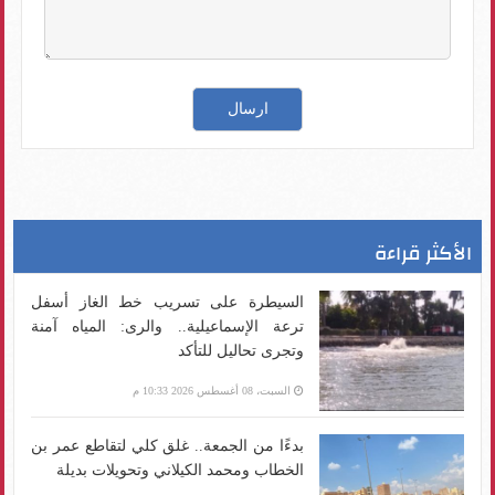
الأكثر قراءة
السيطرة على تسريب خط الغاز أسفل
ترعة الإسماعيلية.. والرى: المياه آمنة
وتجرى تحاليل للتأكد
السبت، 08 أغسطس 2026 10:33 م
بدءًا من الجمعة.. غلق كلي لتقاطع عمر بن
الخطاب ومحمد الكيلاني وتحويلات بديلة