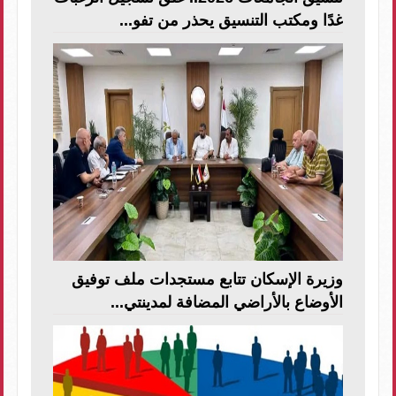
غدًا ومكتب التنسيق يحذر من تفو...
وزيرة الإسكان تتابع مستجدات ملف توفيق
الأوضاع بالأراضي المضافة لمدينتي...