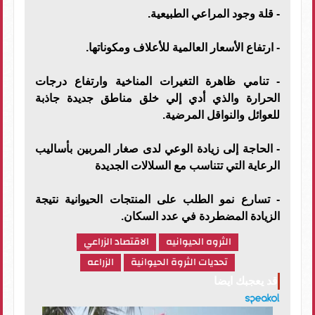
- قلة وجود المراعي الطبيعية.
- ارتفاع الأسعار العالمية للأعلاف ومكوناتها.
- تنامي ظاهرة التغيرات المناخية وارتفاع درجات
الحرارة والذي أدي إلي خلق مناطق جديدة جاذبة
للعوائل والنواقل المرضية.
- الحاجة إلى زيادة الوعي لدى صغار المربين بأساليب
الرعاية التي تتناسب مع السلالات الجديدة
- تسارع نمو الطلب على المنتجات الحيوانية نتيجة
الزيادة المضطردة في عدد السكان.
الثروه الحيوانيه
الاقتصاد الزراعي
تحديات الثروة الحيوانية
الزراعه
قد يعجبك ايضا