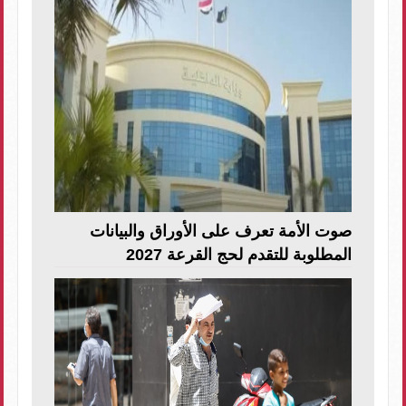
صوت الأمة تعرف على الأوراق والبيانات
المطلوبة للتقدم لحج القرعة 2027