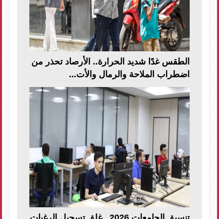
الطقس غدًا شديد الحرارة.. الأرصاد تحذر من
اضطراب الملاحة والرمال والأت...
تنسيق الجامعات 2026.. غلق تسجيل الرغبات