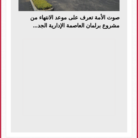
صوت الأمة تعرف على موعد الانتهاء من
مشروع برلمان العاصمة الإدارية الجد...