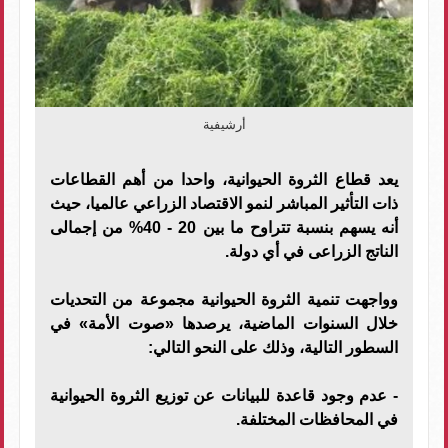
أرشيفية
يعد قطاع الثروة الحيوانية، واحدا من أهم القطاعات
ذات التأثير المباشر لنمو الاقتصاد الزراعي عالميا، حيث
أنه يسهم بنسبة تتراوح ما بين 20 - 40% من إجمالى
الناتج الزراعى في أي دولة.
وواجهت تنمية الثروة الحيوانية مجموعة من التحديات
خلال السنوات الماضية، يرصدها «صوت الأمة» في
السطور التالية، وذلك على النحو التالي:
- عدم وجود قاعدة للبيانات عن توزيع الثروة الحيوانية
في المحافظات المختلفة.