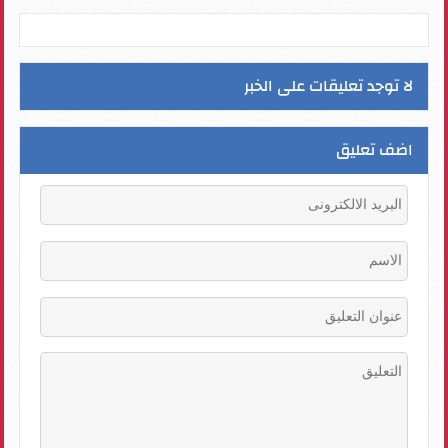
لا توجد تعليقات على الخبر
اضف تعليق