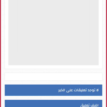
لا توجد تعليقات على الخبر
اضف تعليق