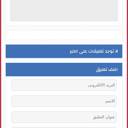
لا توجد تعليقات على الخبر
اضف تعليق