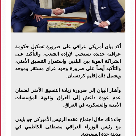
أكد بيان أمريكي عراقي على ضرورة تشكيل حكومة
عراقية جديدة تستجيب لإرادة الشعب، والتأكيد على
الشراكة القوية بين البلدين واستمرار التنسيق الأمني،
والتأكيد أيضاً على ضرورة وجود عراق مستقر وموحد
ويشمل ذلك إقليم كردستان.
وأشار البيان إلى ضرورة زيادة التنسيق الأمني لضمان
عدم عودة داعش إلى العراق وتقوية المؤسسات
الأمنية والعسكرية في العراق.
جاء ذلك خلال اجتماع عقده الرئيس الأميركي جو بايدن
مع رئيس الوزراء العراقي مصطفى الكاظمي في
مدينة جدة السعودية.