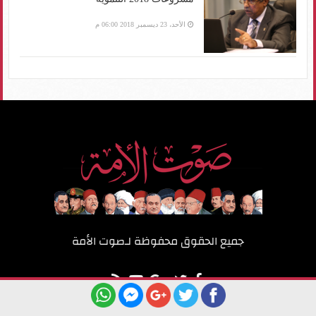
الأحد، 23 ديسمبر 2018 06:00 م
جميع الحقوق محفوظة لـ
صوت الأمة