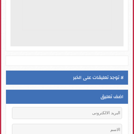
لا توجد تعليقات على الخبر
اضف تعليق