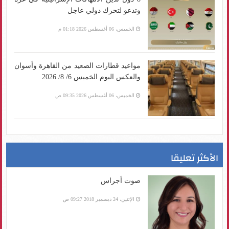
وتدعو لتحرك دولي عاجل
الخميس، 06 أغسطس 2026 01:18 م
مواعيد قطارات الصعيد من القاهرة وأسوان
والعكس اليوم الخميس 6/ 8/ 2026
الخميس، 06 أغسطس 2026 09:35 ص
الأكثر تعليقا
صوت أجراس
الإثنين، 24 ديسمبر 2018 09:27 ص