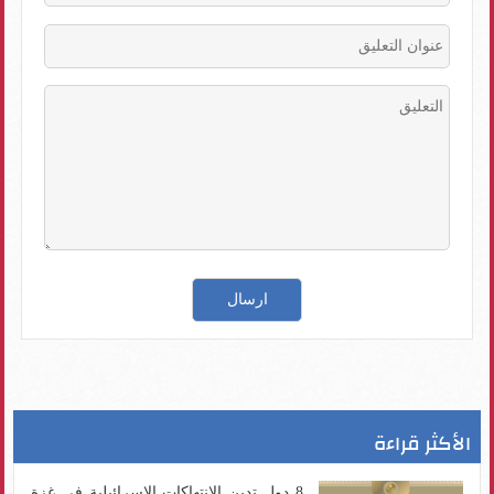
الأكثر قراءة
8 دول تدين الانتهاكات الإسرائيلية في غزة