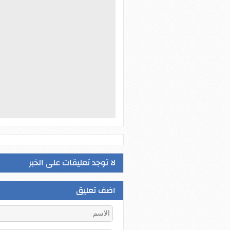
لا توجد تعليقات على الخبر
اضف تعليق