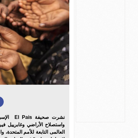
نشرت صحيف
واستصلاح الأراضي وغابرييل فير
العالمى التابعة للأمم المتحدة، وا