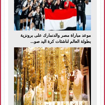
موعد مباراة مصر والدنمارك على برونزية
بطولة العالم لناشئات كرة اليد صو...