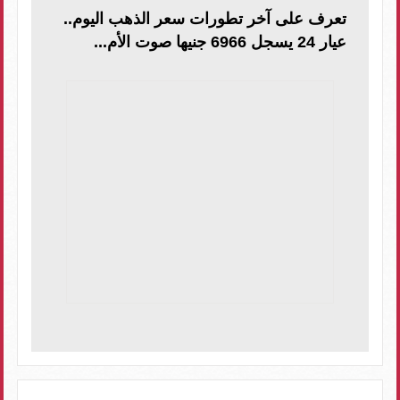
تعرف على آخر تطورات سعر الذهب اليوم..
عيار 24 يسجل 6966 جنيها صوت الأم...