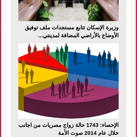
وزيرة الإسكان تتابع مستجدات ملف توفيق
الأوضاع بالأراضي المضافة لمدينتي...
الإحصاء: 1743 حالة زواج مصريات من اجانب
خلال عام 2014 صوت الأمة