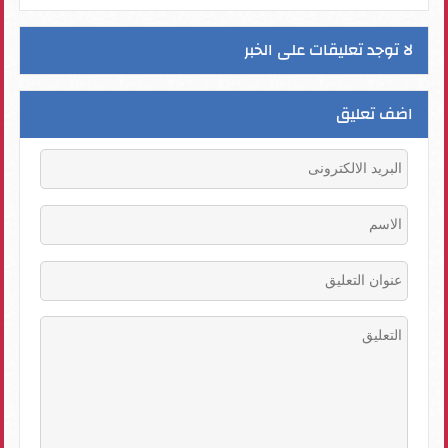
لا توجد تعليقات على الخبر
اضف تعليق