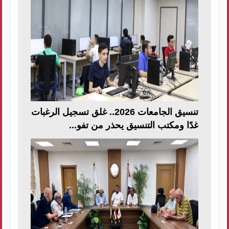
تنسيق الجامعات 2026.. غلق تسجيل الرغبات
غدًا ومكتب التنسيق يحذر من تفو...