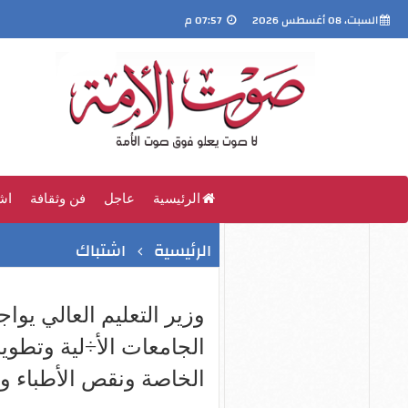
السبت، 08 أغسطس 2026
07:57 م
الرئيسية
عاجل
فن وثقافة
اش
الرئيسية
اشتباك
الجامعات الأ÷لية وتطوي
الخاصة ونقص الأطباء و