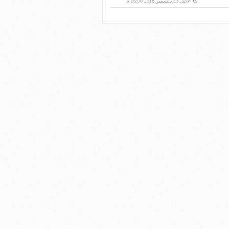
الأحد، 23 ديسمبر 2018 06:00 م