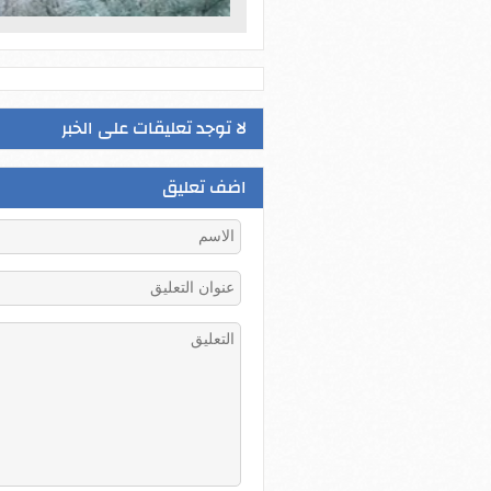
لا توجد تعليقات على الخبر
اضف تعليق