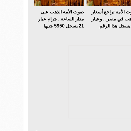
 الأمة تراجع أسعار
صوت الأمة الذهب على
هب في مصر .. وعيار
مدار الساعة.. جرام عيار
21 يسجل 5950 جنيها