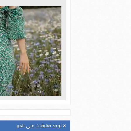
لا توجد تعليقات على الخبر