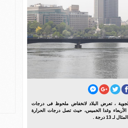
الجوية ، تعرض البلاد لانخفاض ملحوظ فى درجات
م الأربعاء وغدا الخميس، حيث تصل درجات الحرارة
 13 درجة .