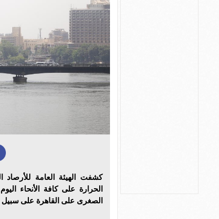
كشفت الهيئة العامة للأرصاد 
الحرارة على كافة الأنحاء اليو
الصغرى على القاهرة على سبيل المثال لـ