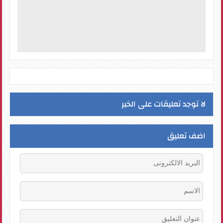
لا توجد تعليقات على الخبر
اضف تعليق