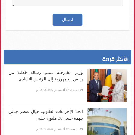
الأكثر قراءة
وزير الخارجية يسلم رسالة خطية من
رئيس الجمهورية إلى الرئيس التشادي
الجمعة، 07 أغسطس 2026 03:43 م
اتخاذ الإجراءات القانونية حيال عنصر جنائي
بتهمة غسل 30 مليون جنيه
الجمعة، 07 أغسطس 2026 03:05 م