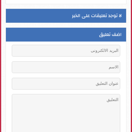
لا توجد تعليقات على الخبر
اضف تعليق