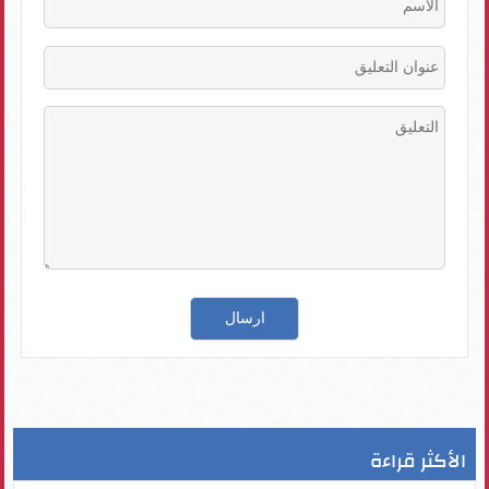
الأكثر قراءة