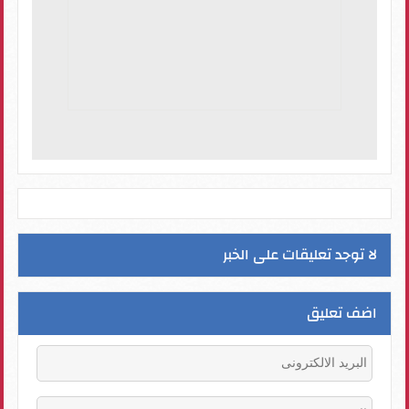
لا توجد تعليقات على الخبر
اضف تعليق