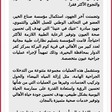
والنجوع الأكثر فقرا.
وتضمنت آخر الجهود، استكمال مؤسسة صناع الخير،
العضو في التحالف الوطني للعمل الأهلي والتنموي،
جهود مبادرة "عنيك في عنينا" التي تهدف إلى تحسين
صحة العيون وتوفير الرعاية الطبية اللازمة للأكثر
احتياجاً، قامت المؤسسة بتسليم نظارات طبية مجانية
لعدد كبير من الأهالي في قرية كوم البركة بمركز كفر
الدوار بمحافظة البحيرة، وذلك تمهيداً لإجراء عمليات
جراحية عيون متخصصة.
وستشمل هذه العمليات مجموعة متنوعة من التدخلات
الجراحية الهامة، مثل إزالة المياه البيضاء والحول
وتركيب العدسات، وغيرها من العمليات التي من شأنها
تحسين الرؤية واستعادة القدرة على ممارسة الحياة
اليومية بشكل طبيعي، بهدف تحسين جودة حياة الأهالي
وتوفير خدمات صحية متميزة بالمجان.