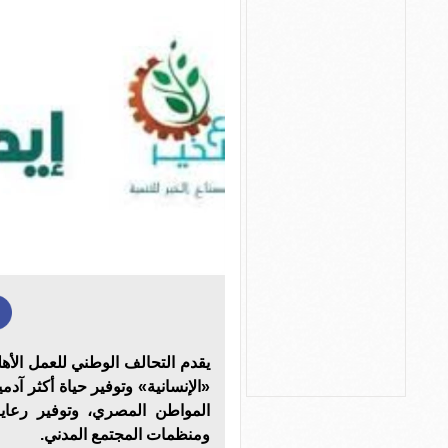
يقدم التحالف الوطني للعمل الأهل
«الإنسانية» وتوفير حياة أكثر آدم
المواطن المصري، وتوفير رعاية
ومنظمات المجتمع المدني.