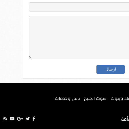
اد وبنوك
صوت الخليج
ناس وخدمات
أمة