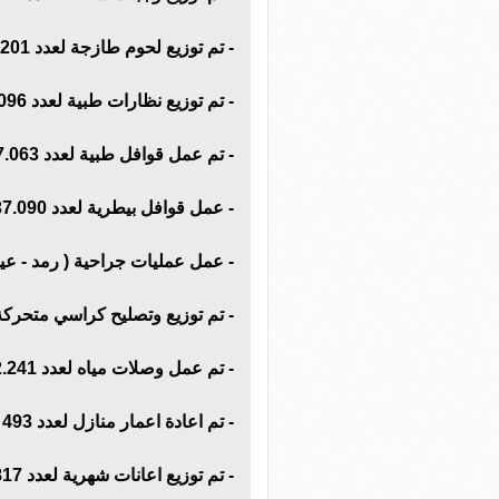
- تم توزيع لحوم طازجة لعدد 19.201 أسرة مستفيدة.
- تم توزيع نظارات طبية لعدد 7096 مستفيد.
- تم عمل قوافل طبية لعدد 197.063 مستفيد.
- عمل قوافل بيطرية لعدد 37.090 مستفيد.
- عمل عمليات جراحية ( رمد - عيون - الح
- تم توزيع وتصليح كراسي متحركة لعدد 21 
- تم عمل وصلات مياه لعدد 2.241 أسرة مستفيدة.
- تم اعادة اعمار منازل لعدد 493 أسرة مستفيدة.
- تم توزيع اعانات شهرية لعدد 3.817 مستفيد.