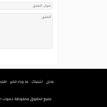
عاجل
اشتباك
ما وراء الخبر
اقتص
جميع الحقوق محفوظة لـ
صوت ال