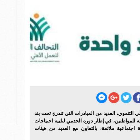
ي التنموي، العديد من المبادرات التي تندرج تحت بند
ية للمواطنين، في إطار دوره الخدمي لتلبية احتياجات
 اجتماعية ملائمة، بالتعاون مع العديد من هيئات