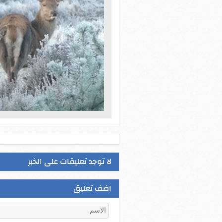
لا توجد تعليقات على الخبر
اضف تعليق