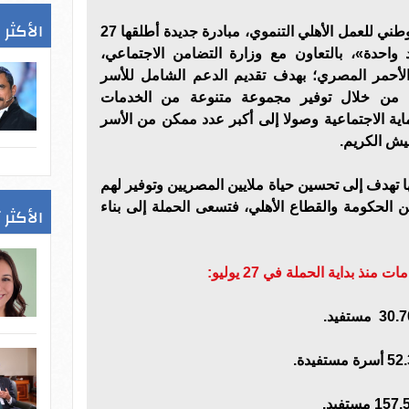
الأكثر 
وفي هذا الصدد، دشن التحالف الوطني للعمل الأهلي التنموي، مبادرة جديدة أطلقها 27
 واحدة»، بالتعاون مع وزارة التضامن الاجتماعي،
لأحمر المصري؛ بهدف تقديم الدعم الشامل للأسر
لك من خلال توفير مجموعة متنوعة من الخدمات
ية الاجتماعية وصولا إلى أكبر عدد ممكن من الأسر
عيش الكريم.
ا تهدف إلى تحسين حياة ملايين المصريين وتوفير لهم
ن الحكومة والقطاع الأهلي، فتسعى الحملة إلى بناء
الأكثر 
ذ بداية الحملة في 27 يوليو: