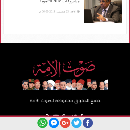
مشروعات 2018 التنموية
الأحد، 23 ديسمبر 2018 06:00 م
جميع الحقوق محفوظة لـ
صوت الأمة