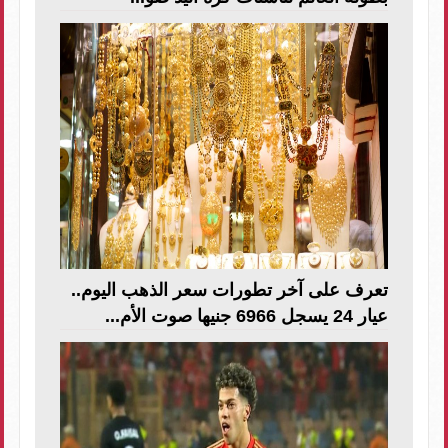
تعرف على آخر تطورات سعر الذهب اليوم..
عيار 24 يسجل 6966 جنيها صوت الأم...