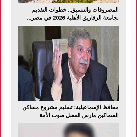
المصروفات والتنسيق.. خطوات التقديم
بجامعة الزقازيق الأهلية 2026 في مصر...
محافظ الإسماعيلية: تسليم مشروع مساكن
السماكين مارس المقبل صوت الأمة