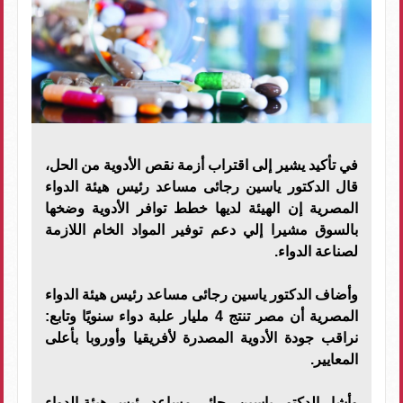
في تأكيد يشير إلى اقتراب أزمة نقص الأدوية من الحل،
قال الدكتور ياسين رجائى مساعد رئيس هيئة الدواء
المصرية إن الهيئة لديها خطط توافر الأدوية وضخها
بالسوق مشيرا إلي دعم توفير المواد الخام اللازمة
لصناعة الدواء.
وأضاف الدكتور ياسين رجائى مساعد رئيس هيئة الدواء
المصرية أن مصر تنتج 4 مليار علبة دواء سنويًا وتابع:
نراقب جودة الأدوية المصدرة لأفريقيا وأوروبا بأعلى
المعايير.
وأشار الدكتور ياسين رجائى مساعد رئيس هيئة الدواء