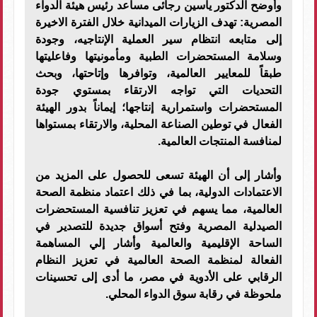
وأوضح الدكتور ياسين رجائى مساعد رئيس هيئة الدواء
المصرية: تهدف الزيارات الميدانية خلال الفترة الاخيرة
إلى متابعه انتظام سير العملية الإنتاجيه، وجودة
وسلامة المستحضرات الطبية ومأمونيتها وفاعليتها
طبقاً للمعايير العالمية، وتوافرها وإتاحتها، وبحث
التحديات التي تواجه الارتقاء بمستوي جودة
المستحضرات واستمرارية إنتاجها؛ إيماناً بدور الهيئة
الفعال في توطين الصناعة المحلية، والارتقاء بمستواها
لمنافسة المنتجات العالمية.
وأشار إلى أن الهيئة تسعى للحصول على المزيد من
الاعتمادات الدولية، بما في ذلك اعتماد منظمة الصحة
العالمية، مما يسهم في تعزيز تنافسية المستحضرات
الصيدلية المصرية وفتح أسواق جديدة للتصدير في
الساحة الإقليمية والعالمية وأشار إلي المساهمة
الفعالة لمنظمة الصحة العالمية في تعزيز النظام
الرقابي على الأدوية في مصر، ما أدى إلى تحسينات
ملحوظة في رقابة سوق الدواء المحلي.