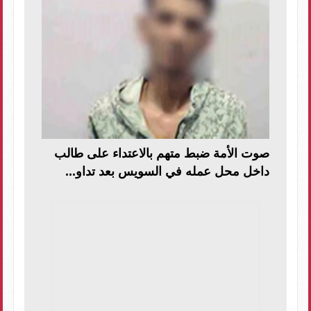
صوت الأمة ضبط متهم بالاعتداء على طالب
داخل محل عمله في السويس بعد تداو...