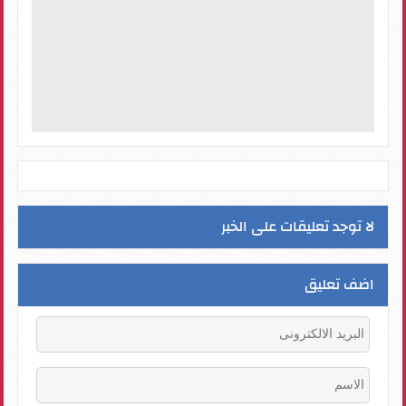
لا توجد تعليقات على الخبر
اضف تعليق