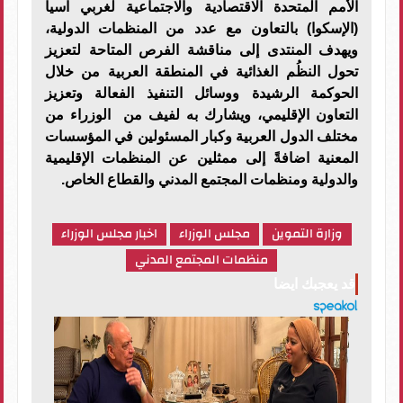
الأمم المتحدة الاقتصادية والاجتماعية لغربي اسيا
(الإسكوا) بالتعاون مع عدد من المنظمات الدولية،
ويهدف المنتدى إلى مناقشة الفرص المتاحة لتعزيز
تحول النظُم الغذائية في المنطقة العربية من خلال
الحوكمة الرشيدة ووسائل التنفيذ الفعالة وتعزيز
التعاون الإقليمي، ويشارك به لفيف من الوزراء من
مختلف الدول العربية وكبار المسئولين في المؤسسات
المعنية اضافةً إلى ممثلين عن المنظمات الإقليمية
والدولية ومنظمات المجتمع المدني والقطاع الخاص.
وزارة التموين
مجلس الوزراء
اخبار مجلس الوزراء
منظمات المجتمع المدني
قد يعجبك ايضا