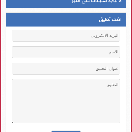
لا توجد تعليقات على الخبر
اضف تعليق