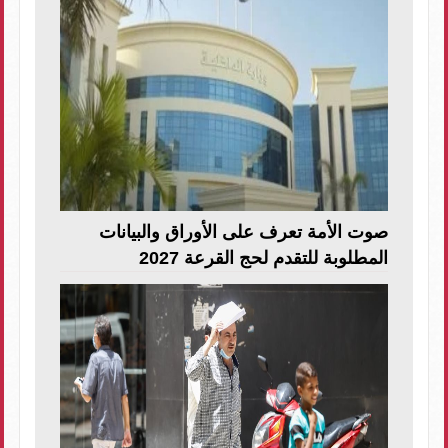
صوت الأمة تعرف على الأوراق والبيانات
المطلوبة للتقدم لحج القرعة 2027