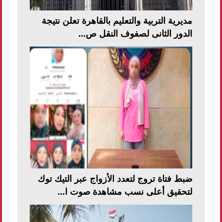
مديرية التربية والتعليم بالقاهرة تعلن نتيجة
الدور الثانى لصفوف النقل ص...
ضبط فتاة تروج لتعدد الأزواج عبر التيك توك
لتحقيق أعلى نسب مشاهدة صوت ا...