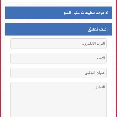
لا توجد تعليقات على الخبر
اضف تعليق