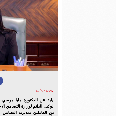
نرمين ميشيل
نيابة عن الدكتورة مايا مرسي 
الوكيل الدائم لوزارة التضامن ا
من العاملين بمديرية التضامن 