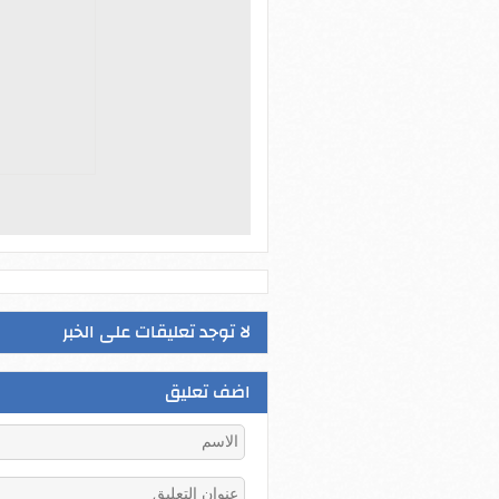
لا توجد تعليقات على الخبر
اضف تعليق