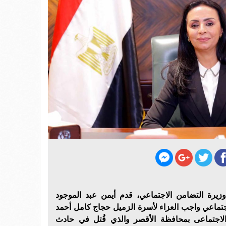
وزيرة التضامن الاجتماعي، قدم أيمن عبد الموجود
لاجتماعي واجب العزاء لأسرة الزميل حجاج كامل أحمد
الاجتماعى بمحافظة الأقصر والذي قُتل في حادث