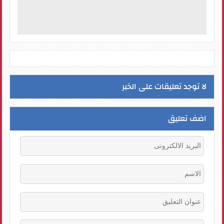
لا توجد تعليقات على الخبر
اضف تعليق