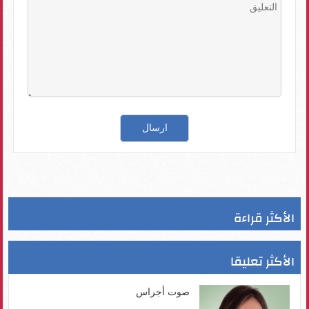
الأكثر قراءة
الأكثر تعليقا
صوت أجراس