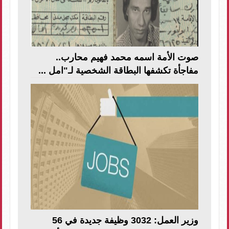
صوت الأمة اسمه محمد فهيم محارب..
مفاجأة تكشفها البطاقة الشخصية لـ"امل ...
وزير العمل: 3032 وظيفة جديدة في 56