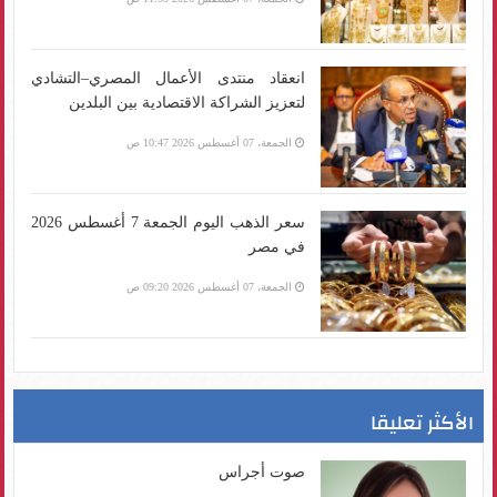
انعقاد منتدى الأعمال المصري–التشادي
لتعزيز الشراكة الاقتصادية بين البلدين
الجمعة، 07 أغسطس 2026 10:47 ص
سعر الذهب اليوم الجمعة 7 أغسطس 2026
في مصر
الجمعة، 07 أغسطس 2026 09:20 ص
الأكثر تعليقا
صوت أجراس