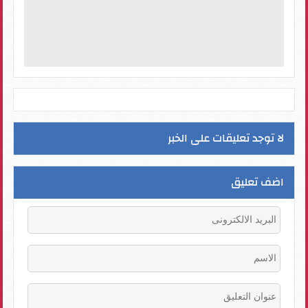
لا توجد تعليقات على الخبر
اضف تعليق