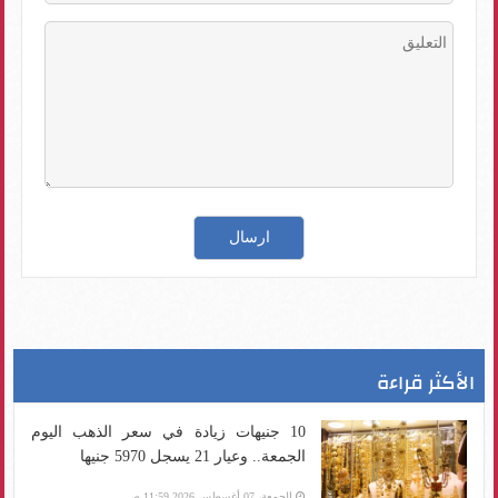
الأكثر قراءة
10 جنيهات زيادة في سعر الذهب اليوم
الجمعة.. وعيار 21 يسجل 5970 جنيها
الجمعة، 07 أغسطس 2026 11:59 ص