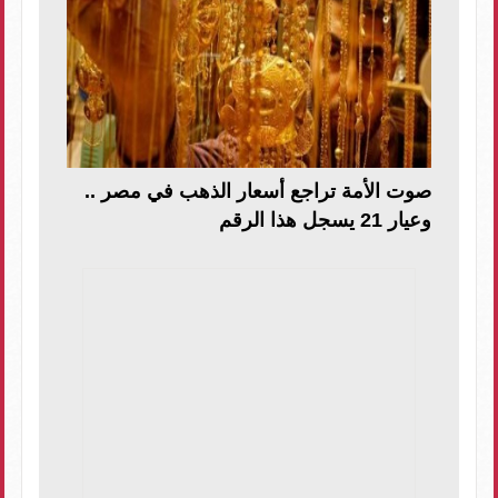
صوت الأمة تراجع أسعار الذهب في مصر ..
وعيار 21 يسجل هذا الرقم