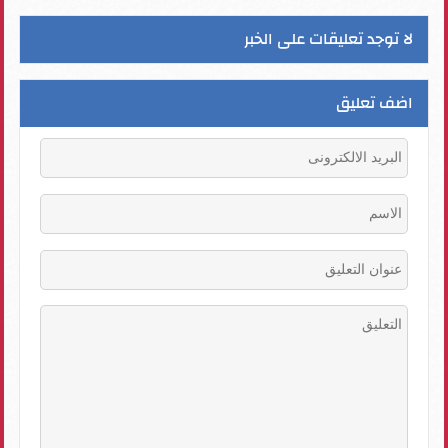
لا توجد تعليقات على الخبر
اضف تعليق