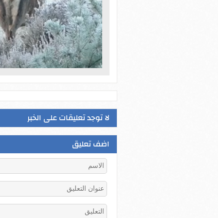
لا توجد تعليقات على الخبر
اضف تعليق