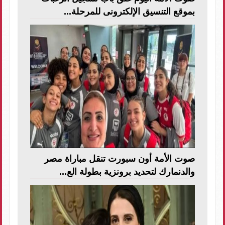
بموقع التنسيق الإلكترونى للمرحلة...
صوت الأمة أون سبورت تنقل مباراة مصر
والدنمارك لتحديد برونزية بطولة الع...