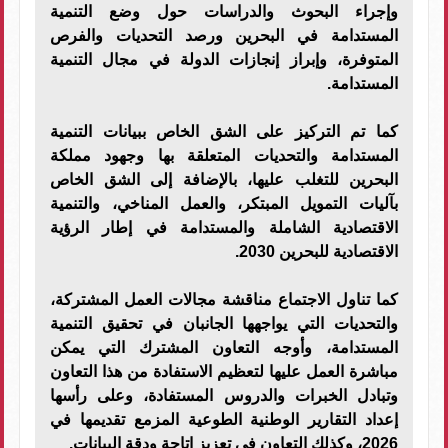
وإجراء البحوث والدراسات حول وضع التنمية
المستدامة في البحرين ورصد التحديات والفرص
المتوفرة، وإبراز إنجازات الدولة في مجال التنمية
المستدامة.
كما تم التركيز على الشق الخاص ببيانات التنمية
المستدامة والتحديات المتعلقة بها وجهود مملكة
البحرين للتغلب عليها، بالإضافة إلى الشق الخاص
بآليات التمويل المبتكر، والعمل المناخي، والتنمية
الاقتصادية الشاملة والمستدامة في إطار الرؤية
الاقتصادية للبحرين 2030.
كما تناول الاجتماع مناقشة مجالات العمل المشتركة،
والتحديات التي يواجهها الجانبان في تحقيق التنمية
المستدامة، وأوجه التعاون المشترك التي يمكن
مباشرة العمل عليها لتعظيم الاستفادة من هذا التعاون
وتبادل الخبرات والدروس المستفادة، وعلى رأسها
إعداد التقارير الوطنية الطوعية المزمع تقديمها في
2026، وكذلك التعاون في تعزيز إتاحة ودقة البيانات.