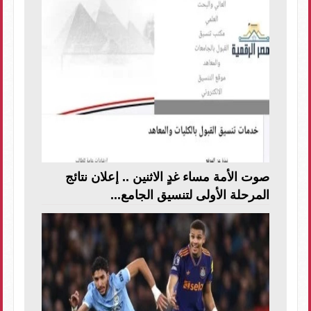
صوت الأمة مساء غدٍ الاثنين .. إعلان نتائج
المرحلة الأولى لتنسيق الجامع...