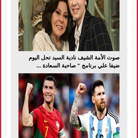
صوت الأمة الشيف نادية السيد تحل اليوم
ضيفا علي برنامج " صاحبة السعادة ...