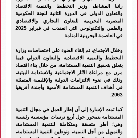
رانيا المشاط، وزير التخطيط والتنمية الاقتصاد
والتعاون الدولي في الدورة الثانية للجنة الحكومية
المصرية البحرينية للتعاون التجاري والاقتصادي
والعلمي والتكنولوجي التي انعقدت في فبراير 2025
في العاصمة البحرينية المنامة.
وخلال الاجتماع، تم إلقاء الضوء على اختصاصات وزارة
التخطيط والتنمية الاقتصادية والتعاون الدولي فيما
يتعلق بتحقيق التنمية المستدامة، من خلال بناء اقتصاد
مرن مع مراعاة الآثار الاجتماعية والاستدامة البيئية،
وذلك في ضوء الالتزامات الدولية والإقليمية المتمثلة
في أهداف التنمية المستدامة الأممية وأجندة أفريقيا
2063.
كما تمت الإشارة إلى أن إطار العمل في مجال التنمية
المستدامة يتمحور حول أربع ترتيبات مؤسسية رئيسية
وهي؛ أطر متسقة ومتكاملة للتنمية المستدامة،
والتمويل من أجل التنمية، وتوطين التنمية المستدامة،