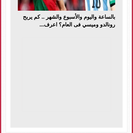
بالساعة واليوم والأسبوع والشهر .. كم يربح
رونالدو وميسي فى العام؟ اعرف...