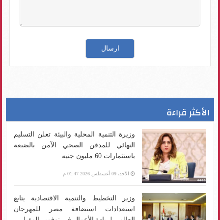
الأكثر قراءة
وزيرة التنمية المحلية والبيئة تعلن التسليم
النهائي للمدفن الصحي الآمن بالضبعة
باستثمارات 60 مليون جنيه
الأحد، 09 أغسطس 2026 01:47 م
وزير التخطيط والتنمية الاقتصادية يتابع
استعدادات استضافة مصر للمهرجان
العالمي لريادة الأعمال في نوفمبر المقبل