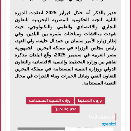
جدير بالذكر أنه خلال فبراير 2025 انعقدت الدورة
الثانية للجنة الحكومية المصرية البحرينية للتعاون
التجاري والاقتصادي والعلمي والتكنولوجي، حيث
شهدت مناقشات ومباحثات مثمرة بين البلدين، وفي
إطار زيارة الأمير سلمان بن حمد آل خليفة، ولي العهد،
رئيس مجلس الوزراء في مملكة البحرين لجمهورية
مصر العربية في سبتمبر 2025، وقّع البلدان مذكرة
تفاهم بين وزارة التخطيط والتنمية الاقتصادية والتعاون
الدولي ووزارة التنمية المستدامة في مملكة البحرين
للتعاون الفني وتبادل الخبرات وبناء القدرات في مجال
التنمية المستدامة.
وزيرة التخطيط
وزارة التنمية المستدامة
مصر والبحرين
قد يعجبك ايضا