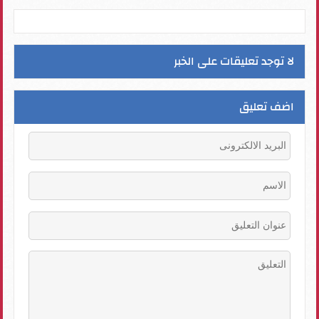
لا توجد تعليقات على الخبر
اضف تعليق