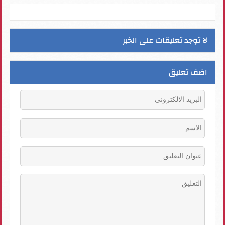
لا توجد تعليقات على الخبر
اضف تعليق