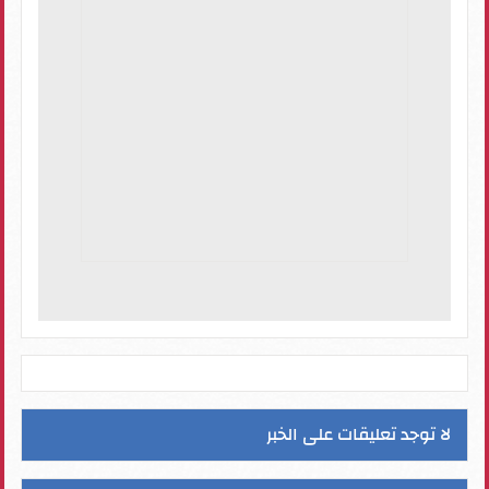
لا توجد تعليقات على الخبر