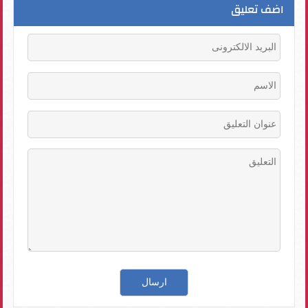
اضف تعليق