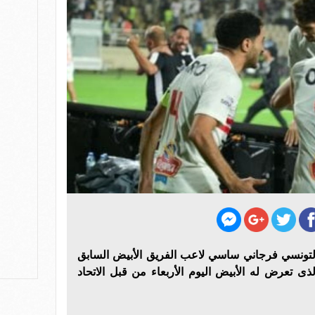
تونسي فرجاني ساسي لاعب الفريق الأبيض السابق
ذى تعرض له الأبيض اليوم الأربعاء من قبل الاتحاد