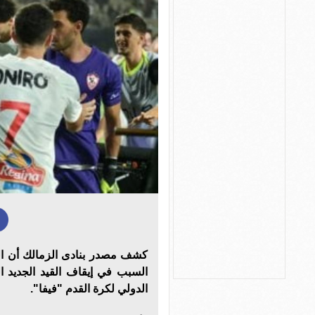
كشف مصدر بنادى الزمالك أن ال
السبب في إيقاف القيد الجديد ال
الدولي لكرة القدم "فيفا".