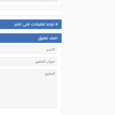
لا توجد تعليقات على الخبر
اضف تعليق