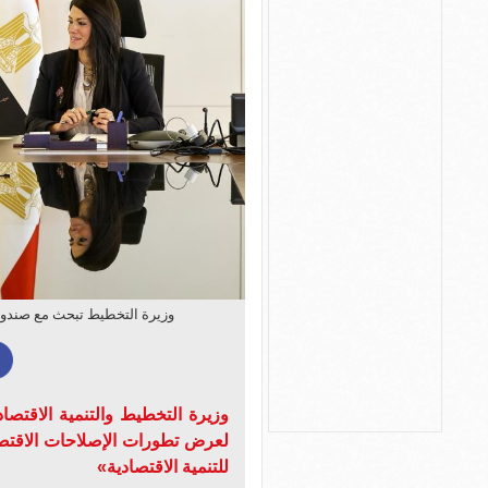
وزيرة التخطيط تبحث مع صندوق 
وزيرة التخطيط والتنمية الاقتصاد
لعرض تطورات الإصلاحات الاقتصاد
للتنمية الاقتصادية»