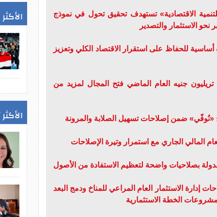
الأكثر 
لتنمية الاقتصادية» تستهدف تحقيق تحول في نموذج
 نحو الاستثمار والتصدير
 أساسية للحفاظ على استقرار الاقتصاد الكلي وتعزيز
 تريليون جنيه العام الماضي فتح المجال لمزيد من
الأكثر 
«نُوفّي» ضمن إصلاحات تسهيل الصلابة والمرونة
دولة بصلاحيات واضحة لتعظيم الاستفادة من الأصول
ت إدارة الاستثمار العام المراعي للمناخ ودمج البعد
 مشروعات الخطة الاستثمارية