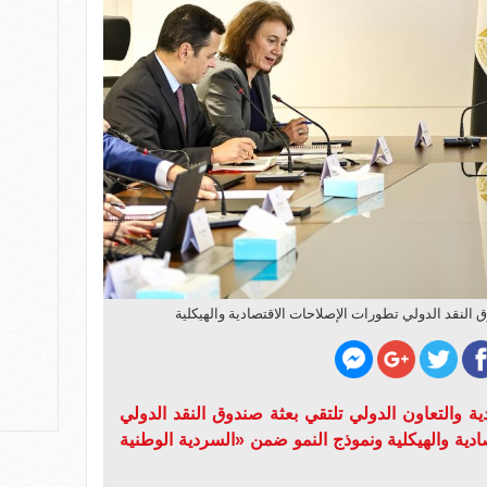
النقد الدولي تطورات الإصلاحات الاقتصادية والهيكلية
ية والتعاون الدولي تلتقي بعثة صندوق النقد الدولي
ية والهيكلية ونموذج النمو ضمن «السردية الوطنية