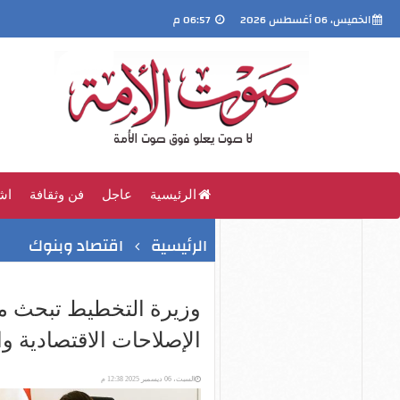
الخميس، 06 أغسطس 2026
06:57 م
الرئيسية
عاجل
فن وثقافة
اش
الرئيسية
اقتصاد وبنوك
وزيرة التخطيط تبحث م
الإصلاحات الاقتصادية وا
السبت، 06 ديسمبر 2025 12:38 م