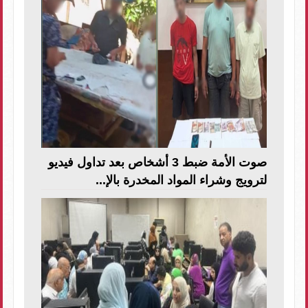
صوت الأمة ضبط 3 أشخاص بعد تداول فيديو
لترويج وشراء المواد المخدرة بالإ...