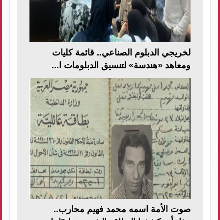
لخريجي الدبلوم الصناعي.. قائمة كليات
ومعاهد «هندسة» لتنسيق الدبلومات ا...
صوت الأمة اسمه محمد فهيم محارب..