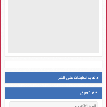
لا توجد تعليقات على الخبر
اضف تعليق