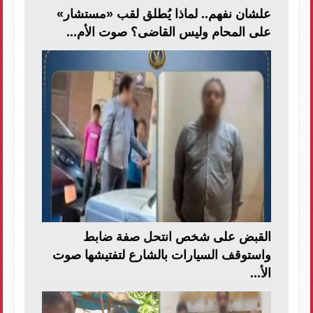
علشان نفهم.. لماذا يُطلق لقب «مستشار»
على المحام وليس القاضى؟ صوت الأم...
القبض على شخص انتحل صفة ضابط
واستوقف السيارات بالشارع لتفتيشها صوت
الأ...