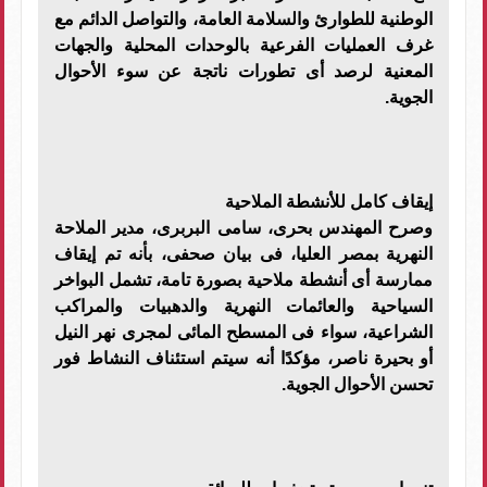
الوطنية للطوارئ والسلامة العامة، والتواصل الدائم مع
غرف العمليات الفرعية بالوحدات المحلية والجهات
المعنية لرصد أى تطورات ناتجة عن سوء الأحوال
الجوية.
إيقاف كامل للأنشطة الملاحية
وصرح المهندس بحرى، سامى البربرى، مدير الملاحة
النهرية بمصر العليا، فى بيان صحفى، بأنه تم إيقاف
ممارسة أى أنشطة ملاحية بصورة تامة، تشمل البواخر
السياحية والعائمات النهرية والدهبيات والمراكب
الشراعية، سواء فى المسطح المائى لمجرى نهر النيل
أو بحيرة ناصر، مؤكدًا أنه سيتم استئناف النشاط فور
تحسن الأحوال الجوية.