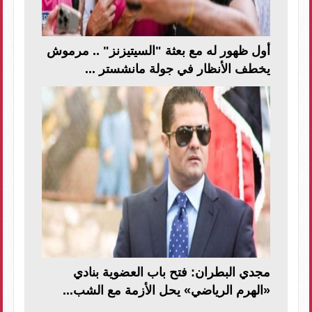
أول ظهور له مع بعثة "السيتيزنز" .. مرموش
يخطف الأنظار في جولة مانشستر ...
مجدي البطران: فتح باب العضوية بنادي
«الهرم الرياضي» يحل الأزمة مع الشب...