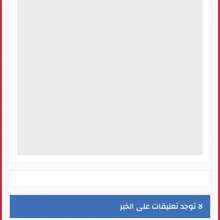
لا توجد تعليقات على الخبر