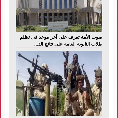
صوت الأمة تعرف على آخر موعد فى تظلم
طلاب الثانوية العامة على نتائج الد...