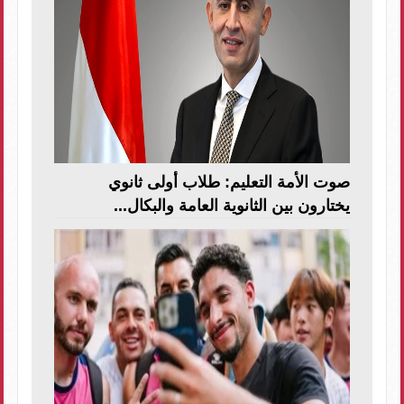
صوت الأمة التعليم: طلاب أولى ثانوي
يختارون بين الثانوية العامة والبكال...