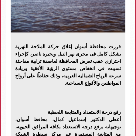
قررت محافظة أسوان إغلاق حركة الملاحة النهرية
بشكل كامل فى مجرى نهر النيل وبحيرة ناصر، كإجراء
احترازى عقب تعرض المحافظة لعاصفة ترابية مفاجئة
تسببت فى انخفاض مستوى الرؤية الأفقية وزيادة
سرعة الرياح الشمالية الغربية، وذلك حفاظًا على أرواح
المواطنين والأفواج السياحية.
رفع درجة الاستعداد والمتابعة اللحظية
أعطى الدكتور إسماعيل كمال، محافظ أسوان،
توجيهاته برفع درجة الاستعداد بكافة المرافق الحيوية،
مع المتابعة المستمرة عبر مركز سيطرة الشبكة