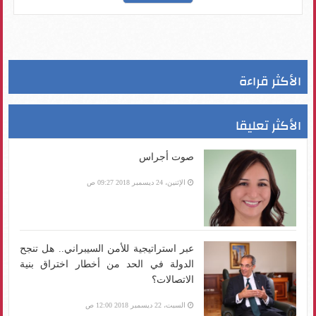
الأكثر قراءة
الأكثر تعليقا
صوت أجراس
الإثنين، 24 ديسمبر 2018 09:27 ص
عبر استراتيجية للأمن السيبراني.. هل تنجح
الدولة في الحد من أخطار اختراق بنية
الاتصالات؟
السبت، 22 ديسمبر 2018 12:00 ص