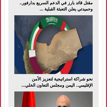
مقتل قائد بارز في الدعم السريع بدارفور..
وحميدتي يعلن التعبئة القبلية ...
نحو شراكة استراتيجية لتعزيز الأمن
الإقليمي.. اليمن ومجلس التعاون الخلي...