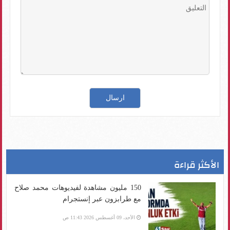
الأكثر قراءة
150 مليون مشاهدة لفيديوهات محمد صلاح
مع طرابزون عبر إنستجرام
الأحد، 09 أغسطس 2026 11:43 ص