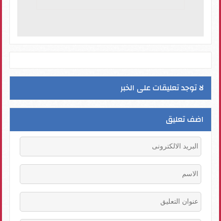
لا توجد تعليقات على الخبر
اضف تعليق