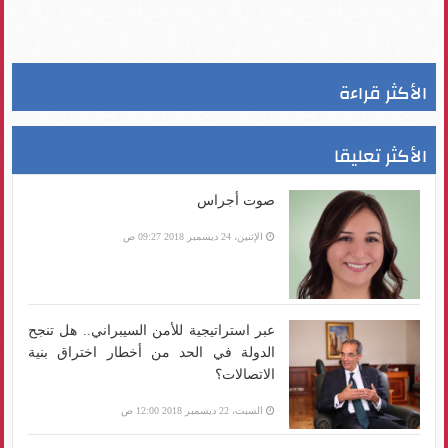
الأكثر قراءة
الأكثر تعليقا
صوت أجراس
الإثنين، 24 ديسمبر 2018 09:27 ص
عبر استراتيجية للأمن السيبراني.. هل تنجح
الدولة في الحد من أخطار اختراق بنية
الاتصالات؟
السبت، 22 ديسمبر 2018 12:00 ص