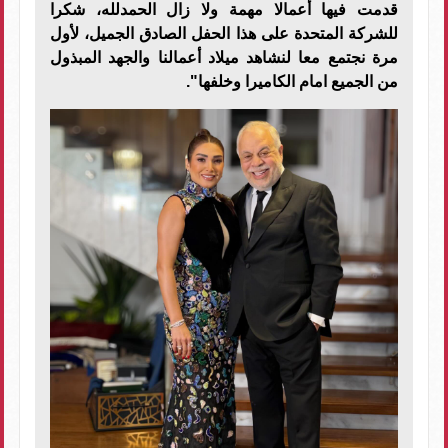
قدمت فيها أعمالا مهمة ولا زال الحمدلله، شكرا
للشركة المتحدة على هذا الحفل الصادق الجميل، لأول
مرة نجتمع معا لنشاهد ميلاد أعمالنا والجهد المبذول
من الجميع امام الكاميرا وخلفها".