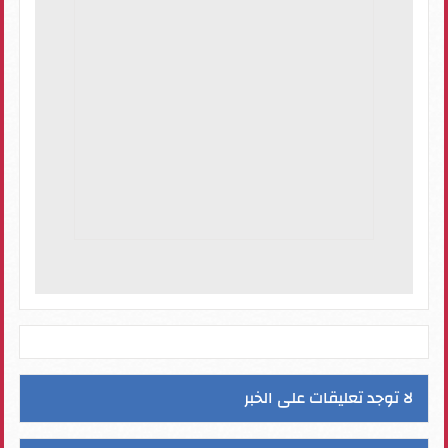
لا توجد تعليقات على الخبر