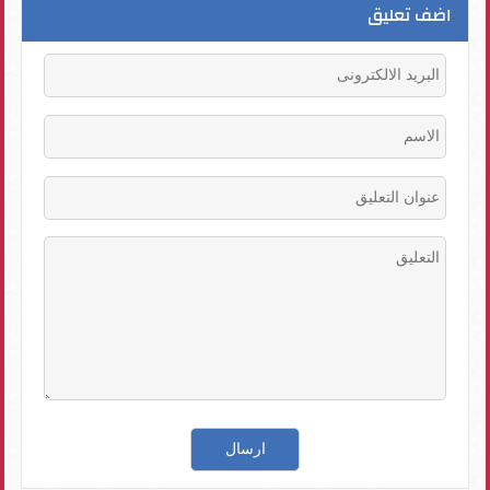
اضف تعليق