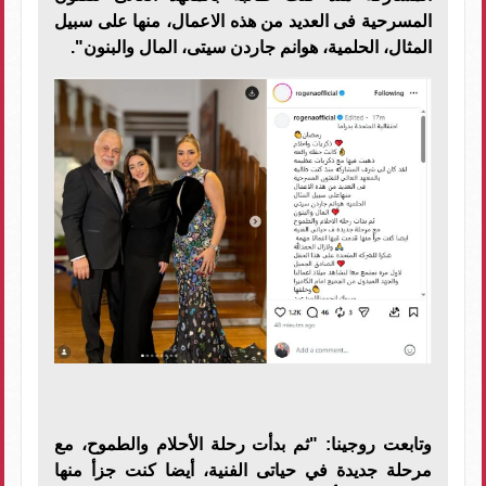
المسرحية فى العديد من هذه الاعمال، منها على سبيل
المثال، الحلمية، هوانم جاردن سيتى، المال والبنون".
وتابعت روجينا: "ثم بدأت رحلة الأحلام والطموح، مع
مرحلة جديدة في حياتى الفنية، أيضا كنت جزأ منها