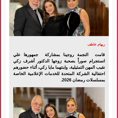
ريهام عاطف
قامت النجمة روجينا بمشاركة جمهورها علي
انستجرام صوراً بصحبة زوجها الدكتور أشرف زكي
نقيب المهن التمثيلية، وابنتهما مايا زكي، أثناء حضورهم
احتفالية الشركة المتحدة للخدمات الإعلامية الخاصة
بمسلسلات رمضان 2026.