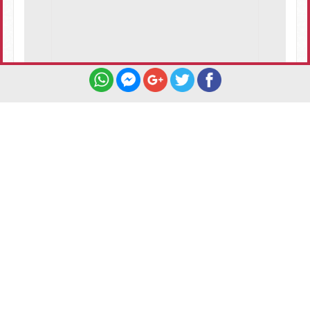
لا توجد تعليقات على الخبر
اضف تعليق