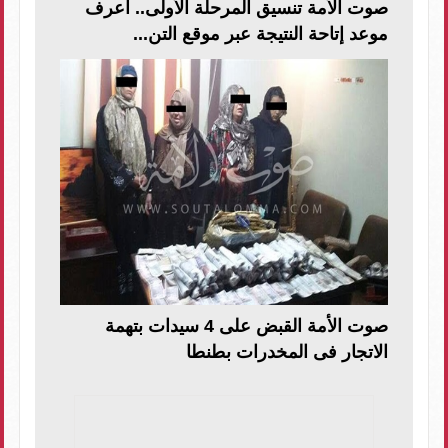
صوت الأمة تنسيق المرحلة الأولى.. اعرف
موعد إتاحة النتيجة عبر موقع التن...
صوت الأمة القبض على 4 سيدات بتهمة
الاتجار فى المخدرات بطنطا