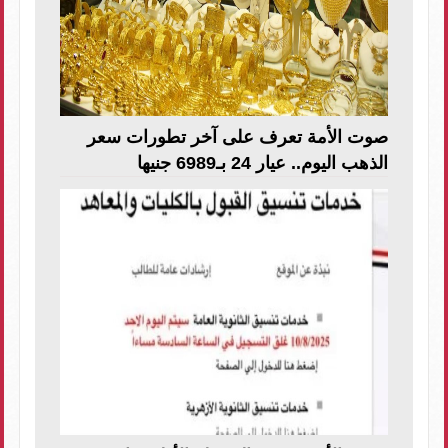
صوت الأمة تعرف على آخر تطورات سعر
الذهب اليوم.. عيار 24 بـ6989 جنيها