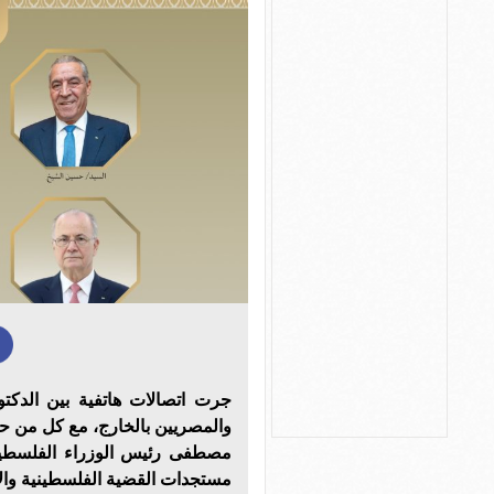
جرت اتصالات هاتفية بين الدكتو
والمصريين بالخارج، مع كل من ح
مصطفى رئيس الوزراء الفلسطيني
مستجدات القضية الفلسطينية وال