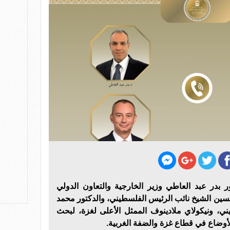
ر بدر عبد العاطي وزير الخارجية والتعاون الدولي
سين الشيخ نائب الرئيس الفلسطيني، والدكتور محمد
، ونيكولاي ملادينوف الممثل الأعلى لغزة، لبحث
أوضاع في قطاع غزة والضفة الغربية.