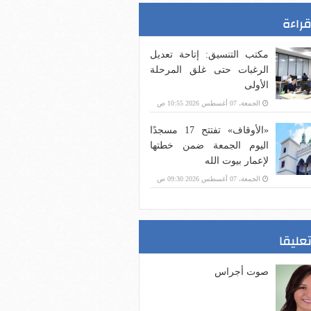
قراءة
مكتب التنسيق: إتاحة تعديل
الرغبات حتى غلق المرحلة
الأولى
الجمعة، 07 أغسطس 2026 10:55 ص
«الأوقاف» تفتتح 17 مسجدًا
اليوم الجمعة ضمن خطتها
لإعمار بيوت الله
الجمعة، 07 أغسطس 2026 09:30 ص
تعليقا
صوت أجراس