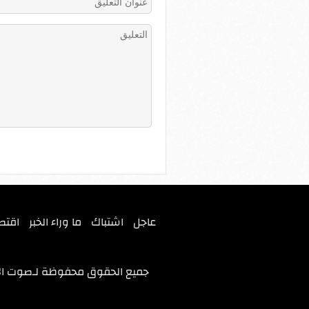
عاجل
اشتباك
ما وراء الخبر
اقتص
جميع الحقوق محفوظة لـ
صوت ال