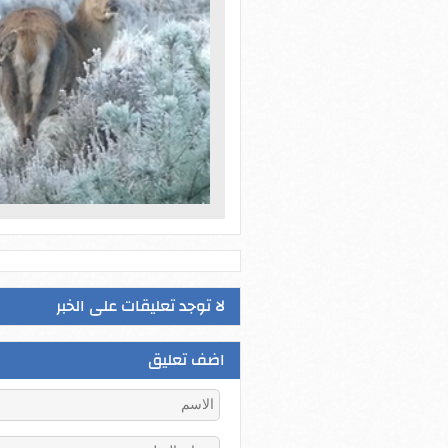
لا توجد تعليقات على الخبر
اضف تعليق