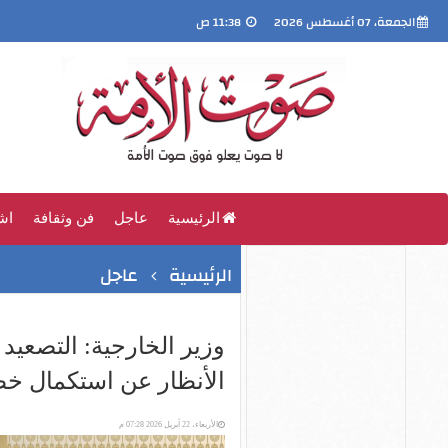
الجمعة، 07 أغسطس 2026
11:38 ص
الرئيسية
عاجل
فن وثقافة
اش
الرئيسية
عاجل
وزير الخارجية: التصعي
الأنظار عن استكمال خ
الأربعاء، 22 أبريل 2026 07:28 م