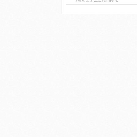
الأحد، 23 ديسمبر 2018 06:00 م