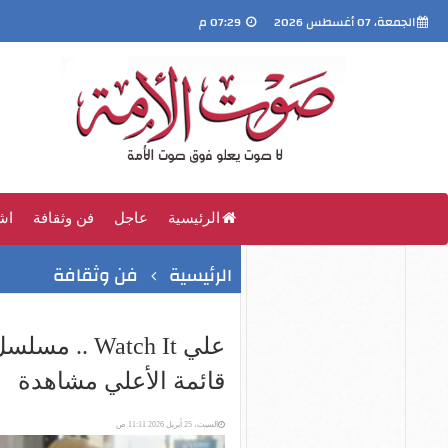
الجمعة، 07 أغسطس 2026
07:29 م
الرئيسية
عاجل
فن وثقافة
اش
الرئيسية
فن وثقافة
علي Watch It
قائمة الأعلي مشاهدة
السبت، 25 أبريل 2026 11:11 ص