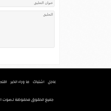
عاجل
اشتباك
ما وراء الخبر
اقتص
جميع الحقوق محفوظة لـ
صوت ال