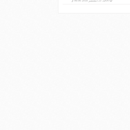
الأحد، 23 ديسمبر 2018 06:00 م