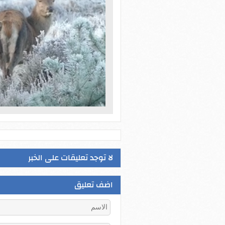
لا توجد تعليقات على الخبر
اضف تعليق