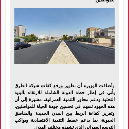
وأضافت الوزيرة أن تطوير ورفع كفاءة شبكة الطرق
يأتي في إطار خطة الدولة الشاملة للارتقاء بالبنية
التحتية ودعم محاور التنمية العمرانية، مشيرة إلى أن
هذه الجهود تسهم في تحسين جودة الحياة للمواطنين،
وتعزيز كفاءة الربط بين المدن الجديدة والمناطق
الحيوية، بما يدعم خطط التنمية الاقتصادية ويواكب
التوسع العمراني الذي تشهده مختلف المدن.