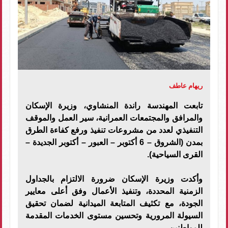
ريهام عاطف
تابعت المهندسة راندة المنشاوي، وزيرة الإسكان
والمرافق والمجتمعات العمرانية، سير العمل والموقف
التنفيذي لعدد من مشروعات تنفيذ ورفع كفاءة الطرق
بمدن (الشروق – 6 أكتوبر – العبور – أكتوبر الجديدة –
القرى السياحية).
وأكدت وزيرة الإسكان ضرورة الالتزام بالجداول
الزمنية المحددة، وتنفيذ الأعمال وفق أعلى معايير
الجودة، مع تكثيف المتابعة الميدانية لضمان تحقيق
السيولة المرورية وتحسين مستوى الخدمات المقدمة
للمواطنين.