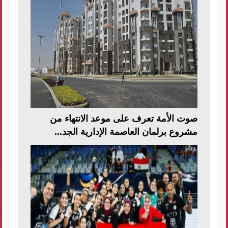
صوت الأمة تعرف على موعد الانتهاء من
مشروع برلمان العاصمة الإدارية الجد...