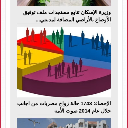
وزيرة الإسكان تتابع مستجدات ملف توفيق
الأوضاع بالأراضي المضافة لمدينتي...
الإحصاء: 1743 حالة زواج مصريات من اجانب
خلال عام 2014 صوت الأمة