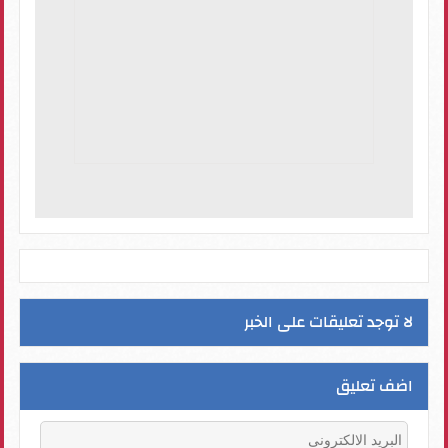
لا توجد تعليقات على الخبر
اضف تعليق