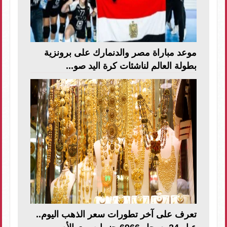
موعد مباراة مصر والدنمارك على برونزية
بطولة العالم لناشئات كرة اليد صو...
تعرف على آخر تطورات سعر الذهب اليوم..