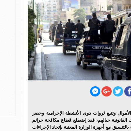
لأموال وتتبع ثروات ذوى الأنشطة الإجرامية وحصر
ت القانونية حيالهم، فقد إضطلع قطاع مكافحة جرائم
بالتنسيق مع أجهزة الوزارة المعنية بإتخاذ الإجراءات