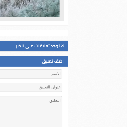
لا توجد تعليقات على الخبر
اضف تعليق