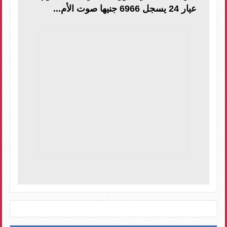
عيار 24 يسجل 6966 جنيها صوت الأم...