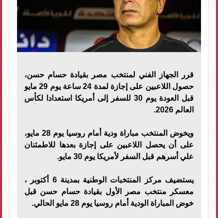
قرر الجهاز الفني لمنتخب مصر بقيادة حسام حسن،
حصول اللاعبين على إجازة لمدة 24 ساعة يوم 29 مايو
قبل العودة يوم 30 للسفر إلى أمريكا استعدادا لكأس
العالم 2026.
ويخوض المنتخب مباراة ودية أمام روسيا يوم 28 مايو،
على أن يحصل اللاعبين على إجازة بعدها للاطمئنان
علي أسرهم قبل السفر لأمريكا يوم 30 مايو.
يستضيف مركز المنتخبات الوطنية بمدينة 6 أكتوبر ،
معسكر منتخب مصر الأول بقيادة حسام حسن قبل
خوض المباراة الودية أمام روسيا يوم 28 مايو الحالي.