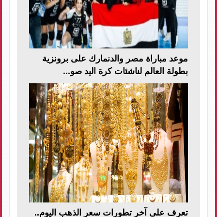
موعد مباراة مصر والدنمارك على برونزية
بطولة العالم لناشئات كرة اليد صو...
تعرف على آخر تطورات سعر الذهب اليوم..