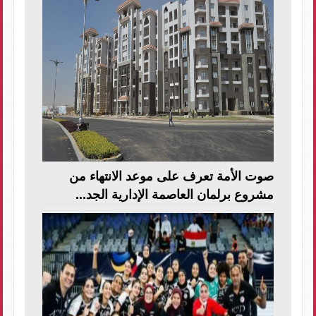
صوت الأمة تعرف على موعد الانتهاء من
مشروع برلمان العاصمة الإدارية الجد...