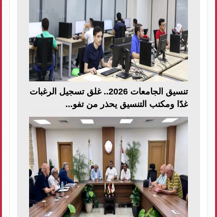
تنسيق الجامعات 2026.. غلق تسجيل الرغبات
غدًا ومكتب التنسيق يحذر من تفو...