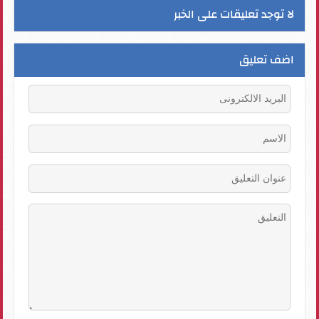
لا توجد تعليقات على الخبر
اضف تعليق