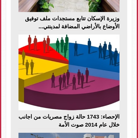
وزيرة الإسكان تتابع مستجدات ملف توفيق
الأوضاع بالأراضي المضافة لمدينتي...
الإحصاء: 1743 حالة زواج مصريات من اجانب
خلال عام 2014 صوت الأمة